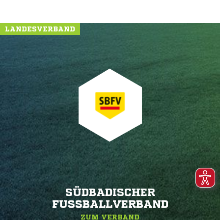
LANDESVERBAND
SÜDBADISCHER
FUSSBALLVERBAND
ZUM VERBAND