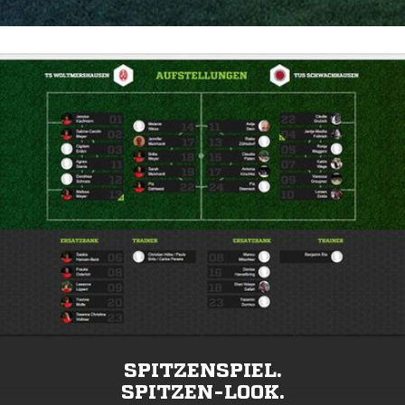
SPITZENSPIEL.
SPITZEN-LOOK.