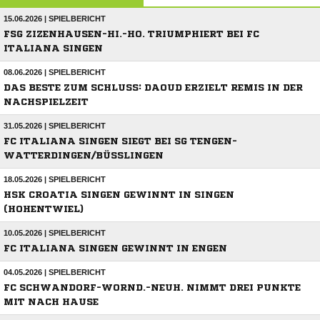
15.06.2026 | SPIELBERICHT
FSG ZIZENHAUSEN-HI.-HO. TRIUMPHIERT BEI FC
ITALIANA SINGEN
08.06.2026 | SPIELBERICHT
DAS BESTE ZUM SCHLUSS: DAOUD ERZIELT REMIS IN DER
NACHSPIELZEIT
31.05.2026 | SPIELBERICHT
FC ITALIANA SINGEN SIEGT BEI SG TENGEN-
WATTERDINGEN/BÜSSLINGEN
18.05.2026 | SPIELBERICHT
HSK CROATIA SINGEN GEWINNT IN SINGEN
(HOHENTWIEL)
10.05.2026 | SPIELBERICHT
FC ITALIANA SINGEN GEWINNT IN ENGEN
04.05.2026 | SPIELBERICHT
FC SCHWANDORF-WORND.-NEUH. NIMMT DREI PUNKTE
MIT NACH HAUSE