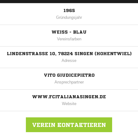
1965
Gründungsjahr
WEISS - BLAU
Vereinsfarben
LINDENSTRASSE 10, 78224 SINGEN (HOHENTWIEL)
Adresse
VITO GIUDICEPIETRO
Ansprechpartner
WWW.FCITALIANASINGEN.DE
Website
VEREIN KONTAKTIEREN