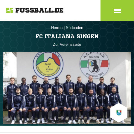
FUSSBALL.DE
Herren
|
Südbaden
FC ITALIANA SINGEN
Zur Vereinsseite