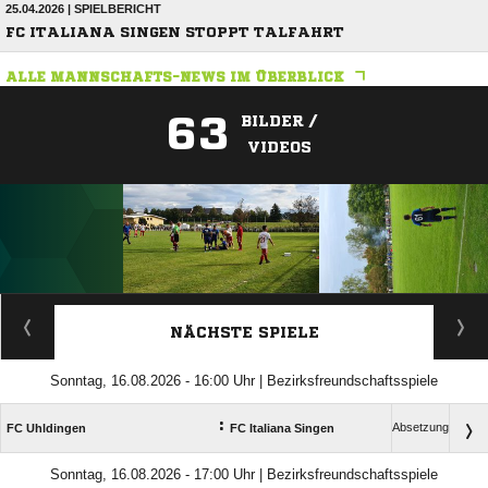
25.04.2026 | SPIELBERICHT
FC ITALIANA SINGEN STOPPT TALFAHRT
ALLE MANNSCHAFTS-NEWS IM ÜBERBLICK
63
BILDER /
VIDEOS
ANZEIGE
NÄCHSTE SPIELE
Sonntag, 16.08.2026 - 16:00 Uhr | Bezirksfreundschaftsspiele
:
Absetzung
FC Uhldingen
FC Italiana Singen
Sonntag, 16.08.2026 - 17:00 Uhr | Bezirksfreundschaftsspiele