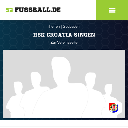
FUSSBALL.DE
Herren
|
Südbaden
HSK CROATIA SINGEN
Zur Vereinsseite