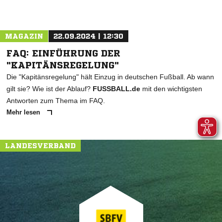
MAGAZIN
22.09.2024 | 12:30
FAQ: EINFÜHRUNG DER
"KAPITÄNSREGELUNG"
Die "Kapitänsregelung" hält Einzug in deutschen Fußball. Ab wann
gilt sie? Wie ist der Ablauf?
FUSSBALL.de
mit den wichtigsten
Antworten zum Thema im FAQ.
Mehr lesen
LANDESVERBAND