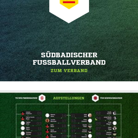
SÜDBADISCHER
FUSSBALLVERBAND
ZUM VERBAND