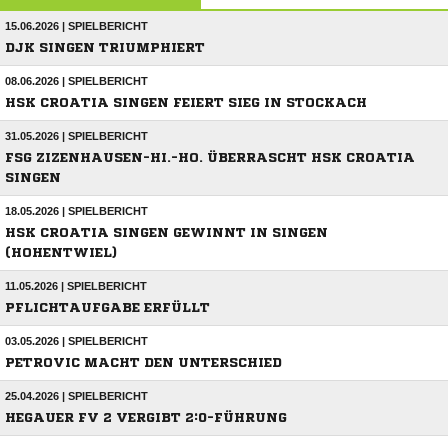
15.06.2026 | SPIELBERICHT
DJK SINGEN TRIUMPHIERT
08.06.2026 | SPIELBERICHT
HSK CROATIA SINGEN FEIERT SIEG IN STOCKACH
31.05.2026 | SPIELBERICHT
FSG ZIZENHAUSEN-HI.-HO. ÜBERRASCHT HSK CROATIA
SINGEN
18.05.2026 | SPIELBERICHT
HSK CROATIA SINGEN GEWINNT IN SINGEN
(HOHENTWIEL)
11.05.2026 | SPIELBERICHT
PFLICHTAUFGABE ERFÜLLT
03.05.2026 | SPIELBERICHT
PETROVIC MACHT DEN UNTERSCHIED
25.04.2026 | SPIELBERICHT
HEGAUER FV 2 VERGIBT 2:0-FÜHRUNG