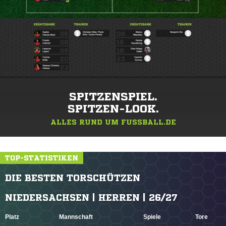
SPITZENSPIEL.
SPITZEN-LOOK.
ALLES RUND UM FUSSBALL.DE
TOP-STATISTIKEN
DIE BESTEN TORSCHÜTZEN
NIEDERSACHSEN | HERREN | 26/27
Platz
Mannschaft
Spiele
Tore