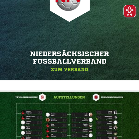
NIEDERSÄCHSISCHER
FUSSBALLVERBAND
ZUM VERBAND