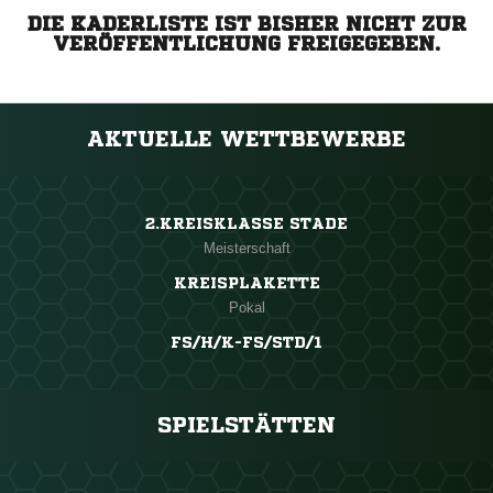
DIE KADERLISTE IST BISHER NICHT ZUR
VERÖFFENTLICHUNG FREIGEGEBEN.
AKTUELLE WETTBEWERBE
2.KREISKLASSE STADE
Meisterschaft
KREISPLAKETTE
Pokal
FS/H/K-FS/STD/1
SPIELSTÄTTEN