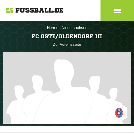
FUSSBALL.DE
Herren
|
Niedersachsen
FC OSTE/OLDENDORF III
Zur Vereinsseite