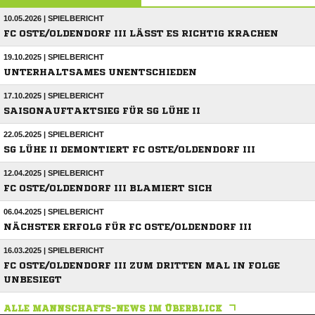
10.05.2026 | SPIELBERICHT
FC OSTE/OLDENDORF III LÄSST ES RICHTIG KRACHEN
19.10.2025 | SPIELBERICHT
UNTERHALTSAMES UNENTSCHIEDEN
17.10.2025 | SPIELBERICHT
SAISONAUFTAKTSIEG FÜR SG LÜHE II
22.05.2025 | SPIELBERICHT
SG LÜHE II DEMONTIERT FC OSTE/OLDENDORF III
12.04.2025 | SPIELBERICHT
FC OSTE/OLDENDORF III BLAMIERT SICH
06.04.2025 | SPIELBERICHT
NÄCHSTER ERFOLG FÜR FC OSTE/OLDENDORF III
16.03.2025 | SPIELBERICHT
FC OSTE/OLDENDORF III ZUM DRITTEN MAL IN FOLGE
UNBESIEGT
ALLE MANNSCHAFTS-NEWS IM ÜBERBLICK