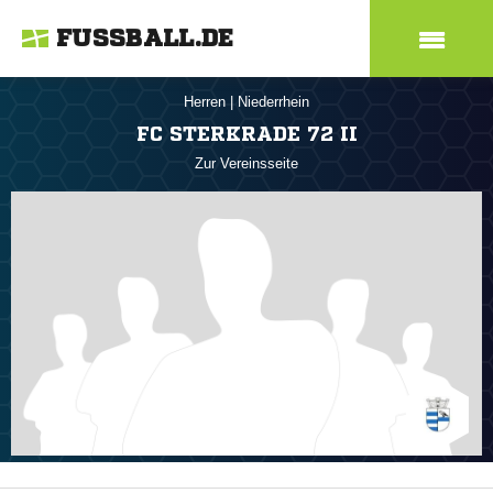
FUSSBALL.DE
Herren
|
Niederrhein
FC STERKRADE 72 II
Zur Vereinsseite