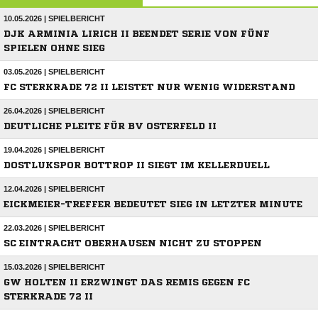
10.05.2026 | SPIELBERICHT
DJK ARMINIA LIRICH II BEENDET SERIE VON FÜNF
SPIELEN OHNE SIEG
03.05.2026 | SPIELBERICHT
FC STERKRADE 72 II LEISTET NUR WENIG WIDERSTAND
26.04.2026 | SPIELBERICHT
DEUTLICHE PLEITE FÜR BV OSTERFELD II
19.04.2026 | SPIELBERICHT
DOSTLUKSPOR BOTTROP II SIEGT IM KELLERDUELL
12.04.2026 | SPIELBERICHT
EICKMEIER-TREFFER BEDEUTET SIEG IN LETZTER MINUTE
22.03.2026 | SPIELBERICHT
SC EINTRACHT OBERHAUSEN NICHT ZU STOPPEN
15.03.2026 | SPIELBERICHT
GW HOLTEN II ERZWINGT DAS REMIS GEGEN FC
STERKRADE 72 II