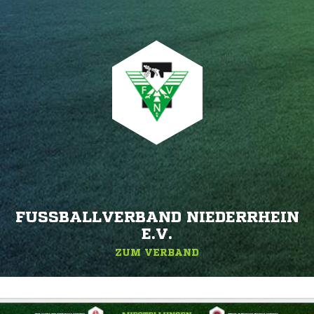
FUSSBALLVERBAND NIEDERRHEIN E
.V.
ZUM VERBAND