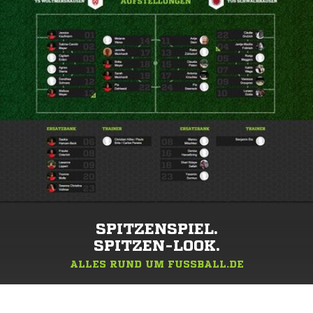
SPITZENSPIEL.
SPITZEN-LOOK.
ALLES RUND UM FUSSBALL.DE