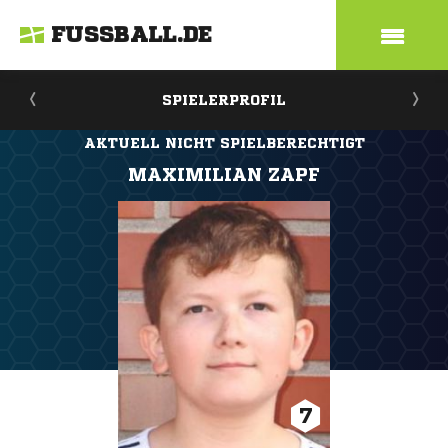
FUSSBALL.DE
SPIELERPROFIL
AKTUELL NICHT SPIELBERECHTIGT
MAXIMILIAN ZAPF
7