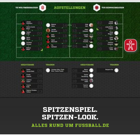
SPITZENSPIEL.
SPITZEN-LOOK.
ALLES RUND UM FUSSBALL.DE