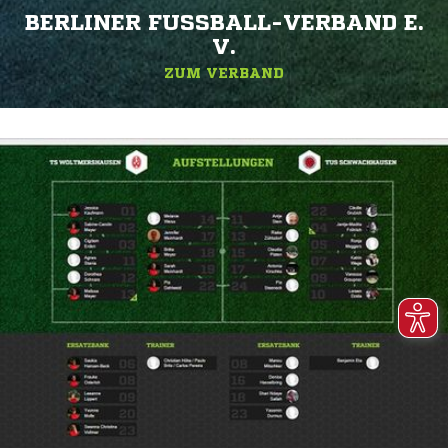
BERLINER FUSSBALL-VERBAND E. V
.
ZUM VERBAND