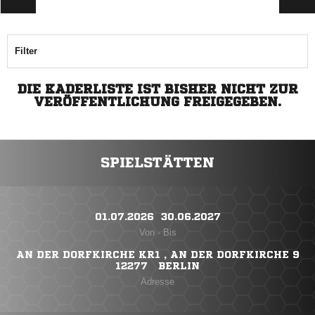
Filter
DIE KADERLISTE IST BISHER NICHT ZUR
VERÖFFENTLICHUNG FREIGEGEBEN.
SPIELSTÄTTEN
01.07.2026 ​ 30.06.2027
Von - Bis
AN DER DORFKIRCHE KR1 , AN DER DORFKIRCHE 9
12277 BERLIN
Adresse