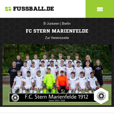
FUSSBALL.DE
B-Junioren
|
Berlin
FC STERN MARIENFELDE
Zur Vereinsseite