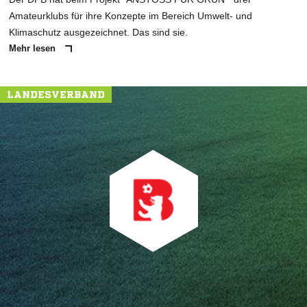
Amateurklubs für ihre Konzepte im Bereich Umwelt- und
Klimaschutz ausgezeichnet. Das sind sie.
Mehr lesen
LANDESVERBAND