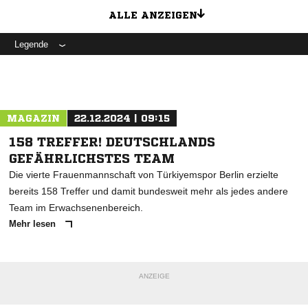
ALLE ANZEIGEN
Legende
MAGAZIN
22.12.2024 | 09:15
158 TREFFER! DEUTSCHLANDS
GEFÄHRLICHSTES TEAM
Die vierte Frauenmannschaft von Türkiyemspor Berlin erzielte
bereits 158 Treffer und damit bundesweit mehr als jedes andere
Team im Erwachsenenbereich.
Mehr lesen
ANZEIGE