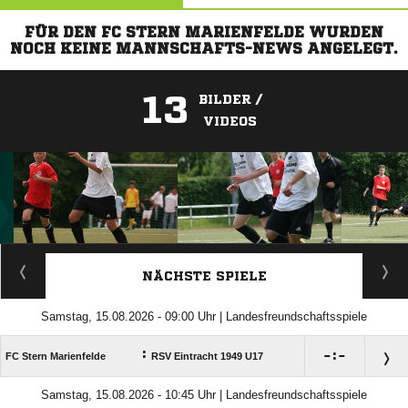
FÜR DEN FC STERN MARIENFELDE WURDEN
NOCH KEINE MANNSCHAFTS-NEWS ANGELEGT.
13
BILDER /
VIDEOS
ANZEIGE
NÄCHSTE SPIELE
Samstag, 15.08.2026 - 09:00 Uhr | Landesfreundschaftsspiele
:

:

FC Stern Marienfelde
RSV Eintracht 1949 U17
Samstag, 15.08.2026 - 10:45 Uhr | Landesfreundschaftsspiele