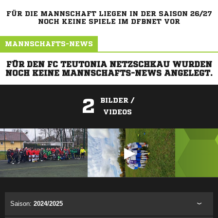
FÜR DIE MANNSCHAFT LIEGEN IN DER SAISON 26/27
NOCH KEINE SPIELE IM DFBNET VOR
MANNSCHAFTS-NEWS
FÜR DEN FC TEUTONIA NETZSCHKAU WURDEN
NOCH KEINE MANNSCHAFTS-NEWS ANGELEGT.
2
BILDER /
VIDEOS
ANZEIGE
Saison:
2024/2025