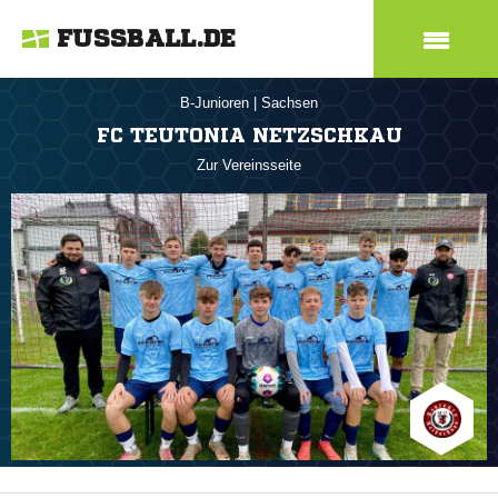
FUSSBALL.DE
B-Junioren
|
Sachsen
FC TEUTONIA NETZSCHKAU
Zur Vereinsseite