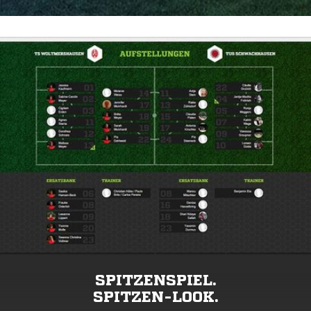
SPITZENSPIEL.
SPITZEN-LOOK.