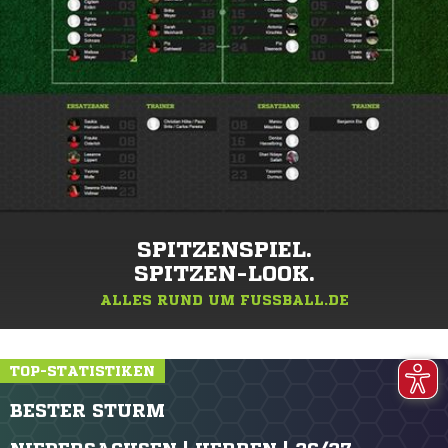
SPITZENSPIEL.
SPITZEN-LOOK.
ALLES RUND UM FUSSBALL.DE
TOP-STATISTIKEN
BESTER STURM