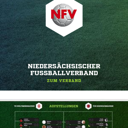
NIEDERSÄCHSISCHER
FUSSBALLVERBAND
ZUM VERBAND