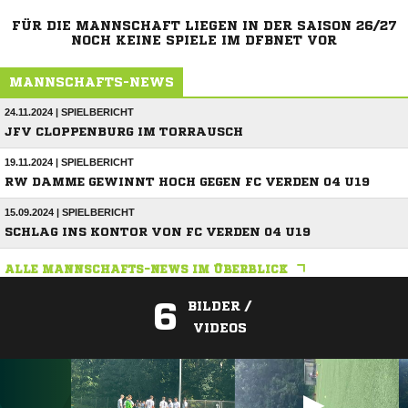
FÜR DIE MANNSCHAFT LIEGEN IN DER SAISON 26/27
NOCH KEINE SPIELE IM DFBNET VOR
MANNSCHAFTS-NEWS
24.11.2024 | SPIELBERICHT
JFV CLOPPENBURG IM TORRAUSCH
19.11.2024 | SPIELBERICHT
RW DAMME GEWINNT HOCH GEGEN FC VERDEN 04 U19
15.09.2024 | SPIELBERICHT
SCHLAG INS KONTOR VON FC VERDEN 04 U19
ALLE MANNSCHAFTS-NEWS IM ÜBERBLICK
6
BILDER /
VIDEOS