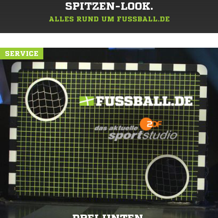
SPITZEN-LOOK.
ALLES RUND UM FUSSBALL.DE
SERVICE