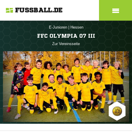
FUSSBALL.DE
E-Junioren
|
Hessen
FFC OLYMPIA 07 III
Zur Vereinsseite