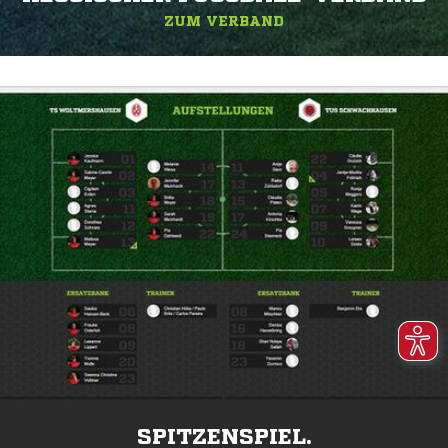
ZUM VERBAND
SPITZENSPIEL.