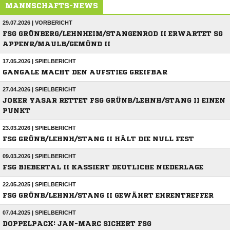
MANNSCHAFTS-NEWS
29.07.2026 | VORBERICHT
FSG GRÜNBERG/LEHNHEIM/STANGENROD II ERWARTET SG
APPENR/MAULB/GEMÜND II
17.05.2026 | SPIELBERICHT
GANGALE MACHT DEN AUFSTIEG GREIFBAR
27.04.2026 | SPIELBERICHT
JOKER YASAR RETTET FSG GRÜNB/LEHNH/STANG II EINEN
PUNKT
23.03.2026 | SPIELBERICHT
FSG GRÜNB/LEHNH/STANG II HÄLT DIE NULL FEST
09.03.2026 | SPIELBERICHT
FSG BIEBERTAL II KASSIERT DEUTLICHE NIEDERLAGE
22.05.2025 | SPIELBERICHT
FSG GRÜNB/LEHNH/STANG II GEWÄHRT EHRENTREFFER
07.04.2025 | SPIELBERICHT
DOPPELPACK: JAN-MARC SICHERT FSG