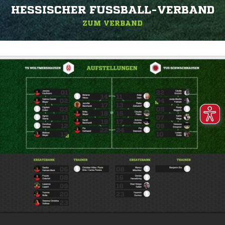
HESSISCHER FUSSBALL-VERBAND
ZUM VERBAND