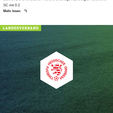
SC mit 0:2.
Mehr lesen
LANDESVERBAND