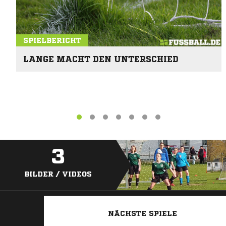
SPIELBERICHT
LANGE MACHT DEN UNTERSCHIED
3
BILDER / VIDEOS
NÄCHSTE SPIELE