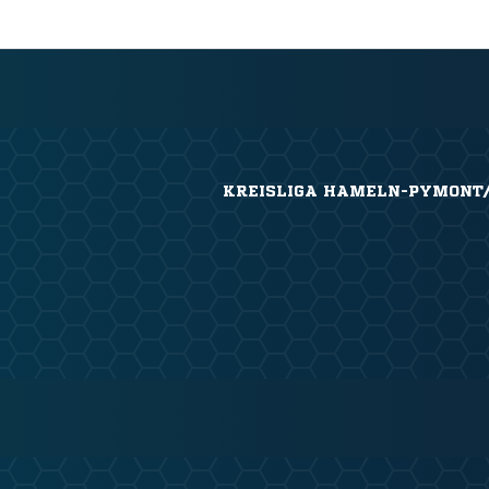
KREISLIGA HAMELN-PYMONT