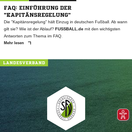
FAQ: EINFÜHRUNG DER
"KAPITÄNSREGELUNG"
Die "Kapitänsregelung" hält Einzug in deutschen Fußball. Ab wann
gilt sie? Wie ist der Ablauf?
FUSSBALL.de
mit den wichtigsten
Antworten zum Thema im FAQ.
Mehr lesen
LANDESVERBAND