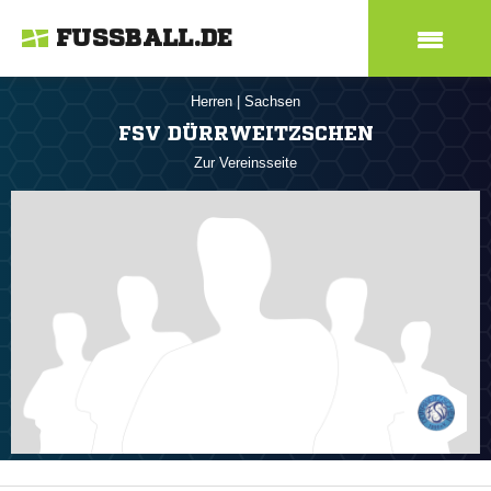
FUSSBALL.DE
Herren
|
Sachsen
FSV DÜRRWEITZSCHEN
Zur Vereinsseite