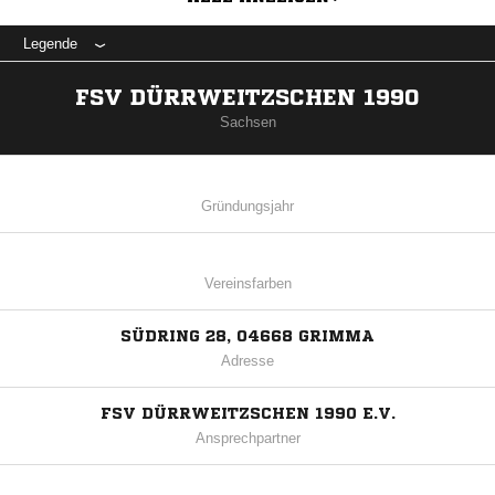
Legende
FSV DÜRRWEITZSCHEN 1990
Sachsen
Gründungsjahr
Vereinsfarben
SÜDRING 28, 04668 GRIMMA
Adresse
FSV DÜRRWEITZSCHEN 1990 E.V.
Ansprechpartner