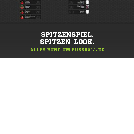
SPITZENSPIEL.
SPITZEN-LOOK.
ALLES RUND UM FUSSBALL.DE