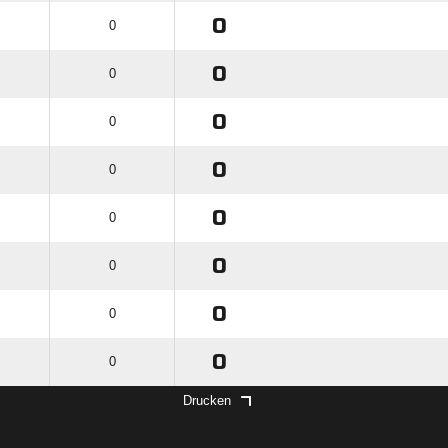
0
0
0
0
0
0
0
0
0
0
0
0
0
0
0
0
0
0