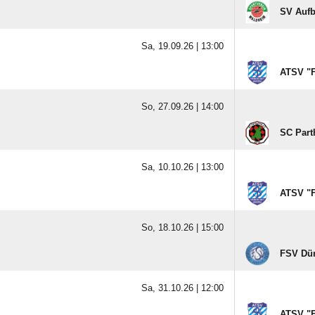
Sa, 12.09.26 |
15:00
SV Auf
Sa, 19.09.26 |
13:00
ATSV "F
So, 27.09.26 |
14:00
SC Part
Sa, 10.10.26 |
13:00
ATSV "F
So, 18.10.26 |
15:00
FSV Dür