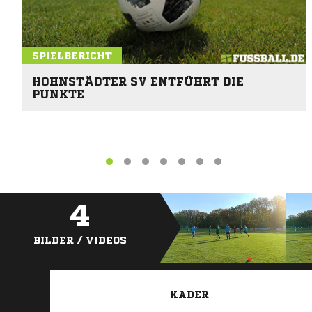
SPIELBERICHT
HOHNSTÄDTER SV ENTFÜHRT DIE
PUNKTE
4
BILDER / VIDEOS
KADER