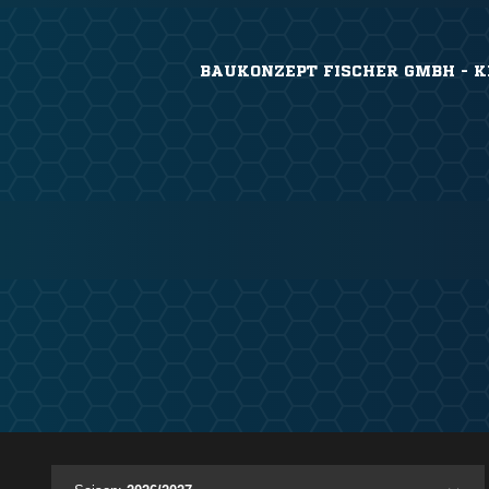
BAUKONZEPT FISCHER GMBH - K