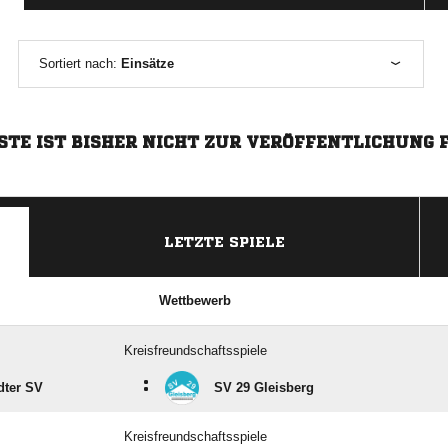
Sortiert nach:
Einsätze
STE IST BISHER NICHT ZUR VERÖFFENTLICHUNG 
LETZTE SPIELE
Wettbewerb
Kreisfreundschaftsspiele
:
dter SV
SV 29 Gleisberg
Kreisfreundschaftsspiele