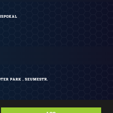
ISPOKAL
TER PARK , SEUMESTR.