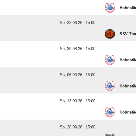
Hohnstä
So, 23.08.26 |
15:00
SSV Thal
So, 30.08.26 |
15:00
Hohnstä
So, 06.09.26 |
15:00
Hohnstä
So, 13.09.26 |
15:00
Hohnstä
So, 20.09.26 |
15:00