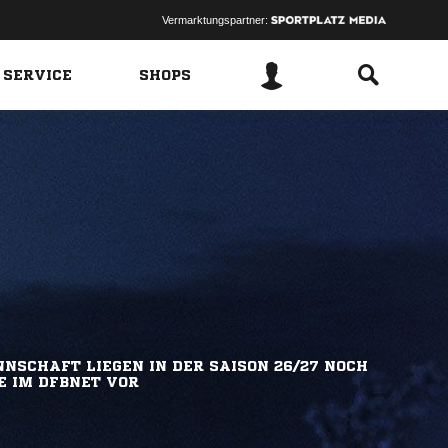
Vermarktungspartner:
 SERVICE
SHOPS
NSCHAFT LIEGEN IN DER SAISON 26/27 NOCH
E IM DFBNET VOR