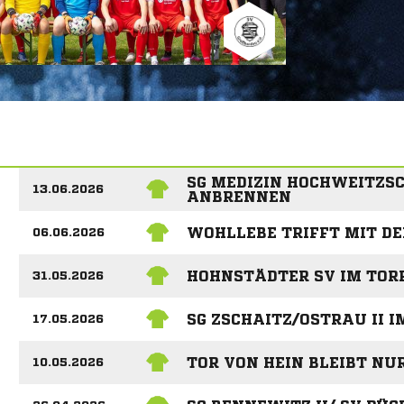
SG MEDIZIN HOCHWEITZSCH
13.06.2026
ANBRENNEN
WOHLLEBE TRIFFT MIT DE
06.06.2026
HOHNSTÄDTER SV IM TOR
31.05.2026
SG ZSCHAITZ/OSTRAU II 
17.05.2026
TOR VON HEIN BLEIBT NU
10.05.2026