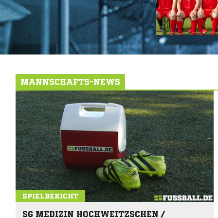
MANNSCHAFTS-NEWS
SPIELBERICHT
SG MEDIZIN HOCHWEITZSCHEN /