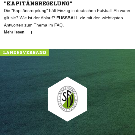
"KAPITÄNSREGELUNG"
Die "Kapitänsregelung" hält Einzug in deutschen Fußball. Ab wann
gilt sie? Wie ist der Ablauf?
FUSSBALL.de
mit den wichtigsten
Antworten zum Thema im FAQ.
Mehr lesen
LANDESVERBAND