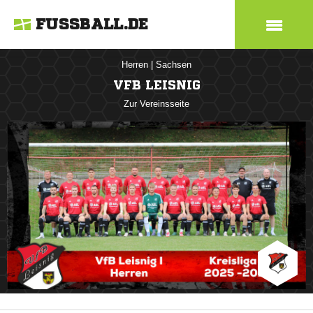
FUSSBALL.DE
Herren
|
Sachsen
VFB LEISNIG
Zur Vereinsseite