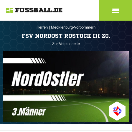
FUSSBALL.DE
Herren
|
Mecklenburg-Vorpommern
FSV NORDOST ROSTOCK III ZG.
Zur Vereinsseite