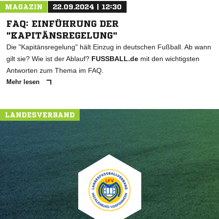
MAGAZIN
22.09.2024 | 12:30
FAQ: EINFÜHRUNG DER
"KAPITÄNSREGELUNG"
Die "Kapitänsregelung" hält Einzug in deutschen Fußball. Ab wann
gilt sie? Wie ist der Ablauf?
FUSSBALL.de
mit den wichtigsten
Antworten zum Thema im FAQ.
Mehr lesen
LANDESVERBAND