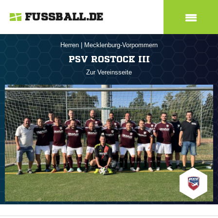
FUSSBALL.DE
Herren
|
Mecklenburg-Vorpommern
PSV ROSTOCK III
Zur Vereinsseite