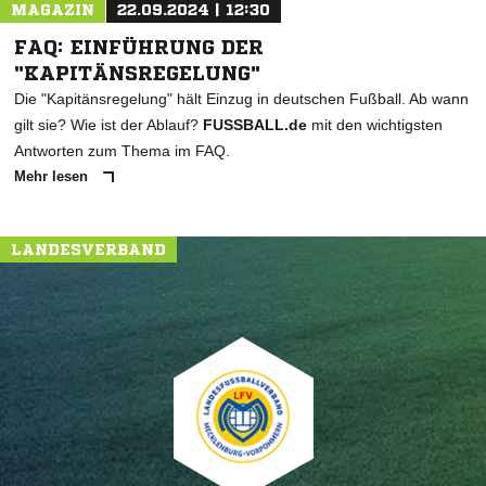
MAGAZIN
22.09.2024 | 12:30
FAQ: EINFÜHRUNG DER
"KAPITÄNSREGELUNG"
Die "Kapitänsregelung" hält Einzug in deutschen Fußball. Ab wann
gilt sie? Wie ist der Ablauf?
FUSSBALL.de
mit den wichtigsten
Antworten zum Thema im FAQ.
Mehr lesen
LANDESVERBAND