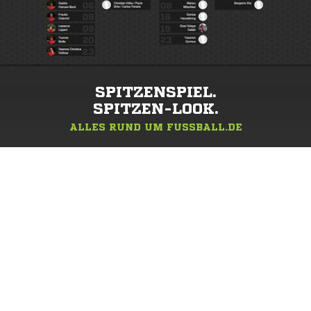
SPITZENSPIEL.
SPITZEN-LOOK.
ALLES RUND UM FUSSBALL.DE