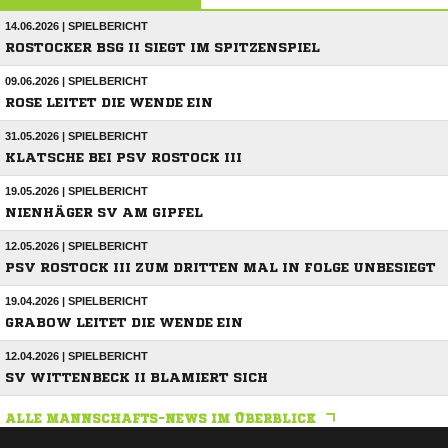
14.06.2026 | SPIELBERICHT
ROSTOCKER BSG II SIEGT IM SPITZENSPIEL
09.06.2026 | SPIELBERICHT
ROSE LEITET DIE WENDE EIN
31.05.2026 | SPIELBERICHT
KLATSCHE BEI PSV ROSTOCK III
19.05.2026 | SPIELBERICHT
NIENHÄGER SV AM GIPFEL
12.05.2026 | SPIELBERICHT
PSV ROSTOCK III ZUM DRITTEN MAL IN FOLGE UNBESIEGT
19.04.2026 | SPIELBERICHT
GRABOW LEITET DIE WENDE EIN
12.04.2026 | SPIELBERICHT
SV WITTENBECK II BLAMIERT SICH
ALLE MANNSCHAFTS-NEWS IM ÜBERBLICK