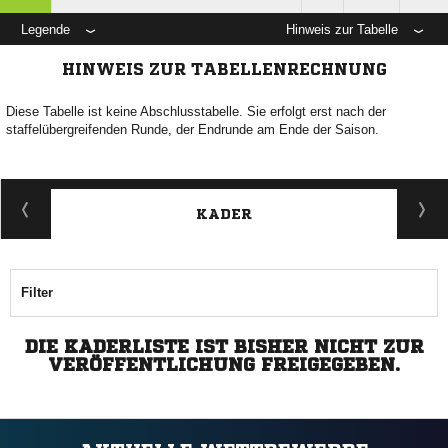
Legende
Hinweis zur Tabelle
HINWEIS ZUR TABELLENRECHNUNG
Diese Tabelle ist keine Abschlusstabelle. Sie erfolgt erst nach der
staffelübergreifenden Runde, der Endrunde am Ende der Saison.
KADER
Filter
DIE KADERLISTE IST BISHER NICHT ZUR
VERÖFFENTLICHUNG FREIGEGEBEN.