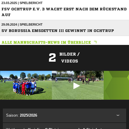
23.03.2025 | SPIELBERICHT
FSV OCHTRUP E.V. 3 WACHT ERST NACH DEM RÜCKSTAND
AUF
29.09.2024 | SPIELBERICHT
SV BORUSSIA EMSDETTEN III GEWINNT IN OCHTRUP
ALLE MANNSCHAFTS-NEWS IM ÜBERBLICK
2
BILDER /
VIDEOS
ANZEIGE
Saison:
2025/2026