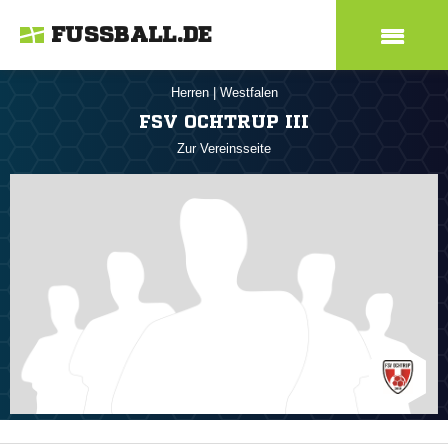
FUSSBALL.DE
Herren
|
Westfalen
FSV OCHTRUP III
Zur Vereinsseite