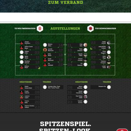
ZUM VERBAND
SPITZENSPIEL.