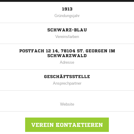
1913
Gründungsjahr
SCHWARZ-BLAU
Vereinsfarben
POSTFACH 12 14, 78104 ST. GEORGEN IM
SCHWARZWALD
Adresse
GESCHÄFTSSTELLE
Ansprechpartner
Website
VEREIN KONTAKTIEREN