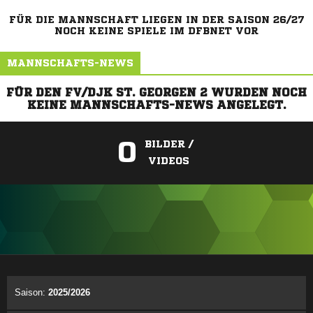
FÜR DIE MANNSCHAFT LIEGEN IN DER SAISON 26/27
NOCH KEINE SPIELE IM DFBNET VOR
MANNSCHAFTS-NEWS
FÜR DEN FV/DJK ST. GEORGEN 2 WURDEN NOCH
KEINE MANNSCHAFTS-NEWS ANGELEGT.
0
BILDER /
VIDEOS
ANZEIGE
Saison:
2025/2026