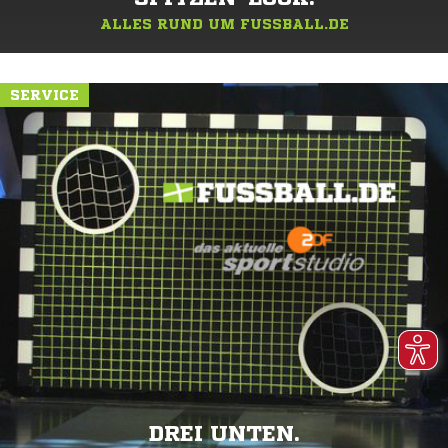
ALLES RUND UM FUSSBALL.DE
SERVICE
DREI UNTEN.