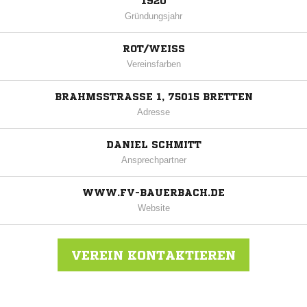
1920
Gründungsjahr
ROT/WEISS
Vereinsfarben
BRAHMSSTRASSE 1, 75015 BRETTEN
Adresse
DANIEL SCHMITT
Ansprechpartner
WWW.FV-BAUERBACH.DE
Website
VEREIN KONTAKTIEREN