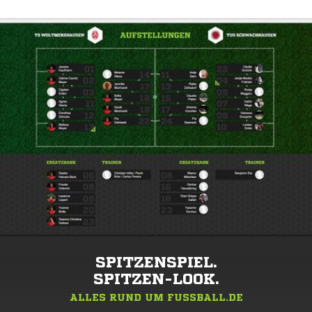
SPITZENSPIEL.
SPITZEN-LOOK.
ALLES RUND UM FUSSBALL.DE