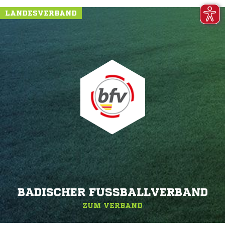
LANDESVERBAND
BADISCHER FUSSBALLVERBAND
ZUM VERBAND