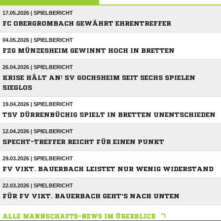
17.05.2026 | SPIELBERICHT
FC OBERGROMBACH GEWÄHRT EHRENTREFFER
04.05.2026 | SPIELBERICHT
FZG MÜNZESHEIM GEWINNT HOCH IN BRETTEN
26.04.2026 | SPIELBERICHT
KRISE HÄLT AN: SV GOCHSHEIM SEIT SECHS SPIELEN
SIEGLOS
19.04.2026 | SPIELBERICHT
TSV DÜRRENBÜCHIG SPIELT IN BRETTEN UNENTSCHIEDEN
12.04.2026 | SPIELBERICHT
SPECHT-TREFFER REICHT FÜR EINEN PUNKT
29.03.2026 | SPIELBERICHT
FV VIKT. BAUERBACH LEISTET NUR WENIG WIDERSTAND
22.03.2026 | SPIELBERICHT
FÜR FV VIKT. BAUERBACH GEHT'S NACH UNTEN
ALLE MANNSCHAFTS-NEWS IM ÜBERBLICK