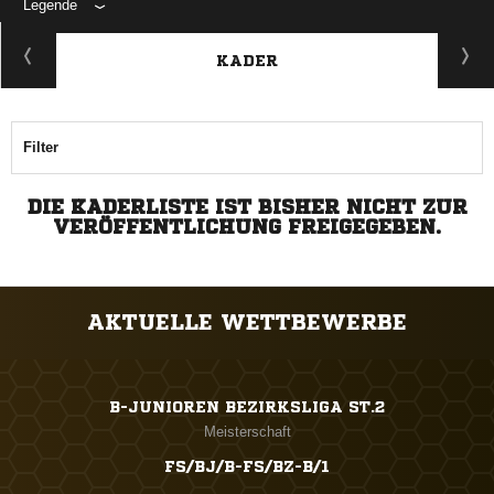
Legende
KADER
Filter
DIE KADERLISTE IST BISHER NICHT ZUR
VERÖFFENTLICHUNG FREIGEGEBEN.
AKTUELLE WETTBEWERBE
B-JUNIOREN BEZIRKSLIGA ST.2
Meisterschaft
FS/BJ/B-FS/BZ-B/1