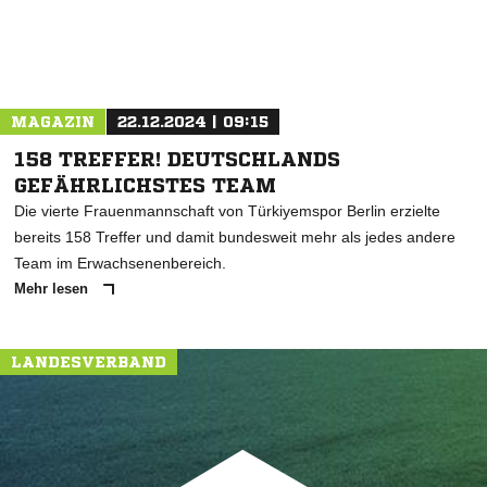
MAGAZIN
22.12.2024 | 09:15
158 TREFFER! DEUTSCHLANDS
GEFÄHRLICHSTES TEAM
Die vierte Frauenmannschaft von Türkiyemspor Berlin erzielte
bereits 158 Treffer und damit bundesweit mehr als jedes andere
Team im Erwachsenenbereich.
Mehr lesen
LANDESVERBAND