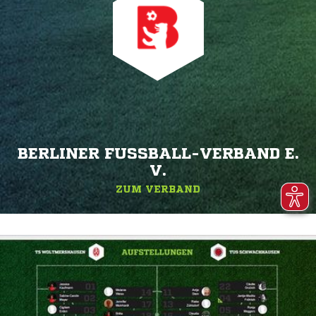
BERLINER FUSSBALL-VERBAND E. V
.
ZUM VERBAND