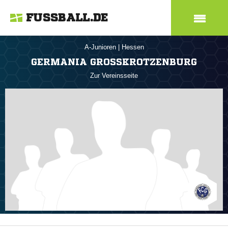
FUSSBALL.DE
A-Junioren
|
Hessen
GERMANIA GROSSKROTZENBURG
Zur Vereinsseite