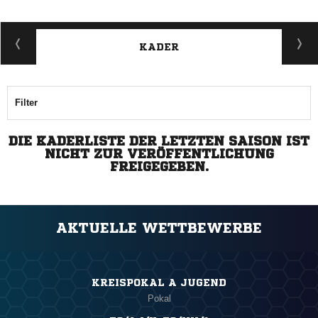
KADER
Filter
DIE KADERLISTE DER LETZTEN SAISON IST
NICHT ZUR VERÖFFENTLICHUNG
FREIGEGEBEN.
AKTUELLE WETTBEWERBE
KREISPOKAL A JUGEND
Pokal