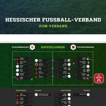
HESSISCHER FUSSBALL-VERBAND
ZUM VERBAND