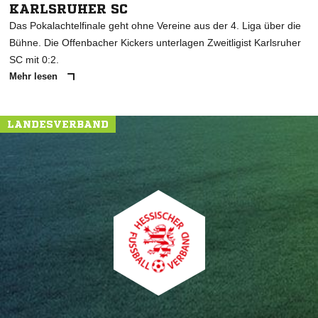
KARLSRUHER SC
Das Pokalachtelfinale geht ohne Vereine aus der 4. Liga über die
Bühne. Die Offenbacher Kickers unterlagen Zweitligist Karlsruher
SC mit 0:2.
Mehr lesen
LANDESVERBAND