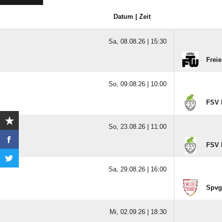
Datum | Zeit
Sa, 08.08.26 |
15:30
Frei
So, 09.08.26 |
10:00
FSV 
So, 23.08.26 |
11:00
FSV 
Sa, 29.08.26 |
16:00
Spvg
Mi, 02.09.26 |
18:30