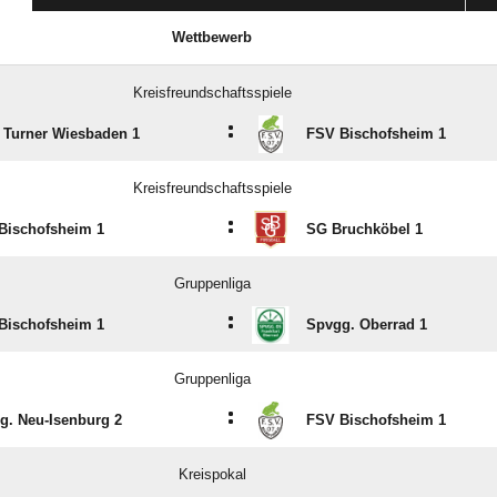
Wettbewerb
Kreisfreundschaftsspiele
:
e Turner Wiesbaden 1
FSV Bischofsheim 1
Kreisfreundschaftsspiele
:
Bischofsheim 1
SG Bruchköbel 1
Gruppenliga
:
Bischofsheim 1
Spvgg. Oberrad 1
Gruppenliga
:
g. Neu-Isenburg 2
FSV Bischofsheim 1
Kreispokal