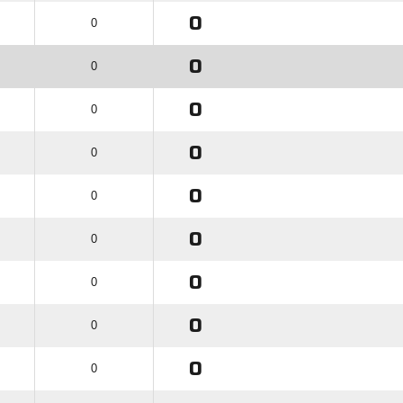
0
0
0
0
0
0
0
0
0
0
0
0
0
0
0
0
0
0