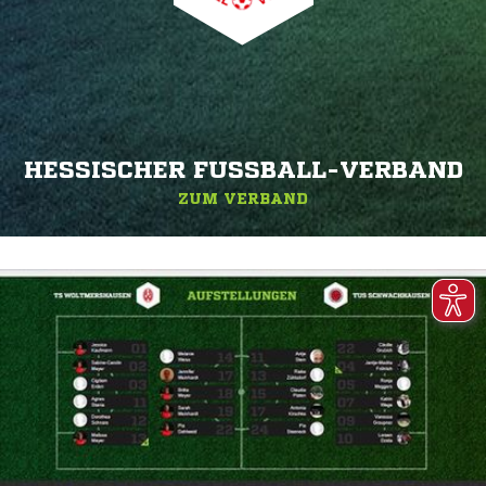
HESSISCHER FUSSBALL-VERBAND
ZUM VERBAND