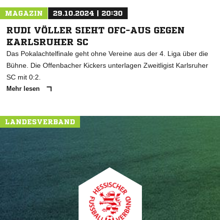
MAGAZIN
29.10.2024 | 20:30
RUDI VÖLLER SIEHT OFC-AUS GEGEN
KARLSRUHER SC
Das Pokalachtelfinale geht ohne Vereine aus der 4. Liga über die
Bühne. Die Offenbacher Kickers unterlagen Zweitligist Karlsruher
SC mit 0:2.
Mehr lesen
LANDESVERBAND