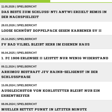
11.05.2026 | SPIELBERICHT
DAS BESTE ZUM SCHLUSS: NTI ANTWI ERZIELT REMIS IN
DER NACHSPIELZEIT
28.03.2026 | SPIELBERICHT
LOOSE SCHNÜRT DOPPELPACK GEGEN KARBENER SV II
26.10.2025 | SPIELBERICHT
FV BAD VILBEL BLEIBT HERR IM EIGENEN HAUS
06.04.2025 | SPIELBERICHT
1. FC 1906 ERLENSEE II LEISTET NUR WENIG WIDERSTAND
09.11.2024 | SPIELBERICHT
ARHIMOU BESTRAFT JFV HAINB-SELIGENST IN DER
SCHLUSSPHASE
15.09.2024 | SPIELBERICHT
AUSGLEICHSTOR VON KOHLSTETTER BLEIBT NUR EIN
EHRENTREFFER
08.09.2024 | SPIELBERICHT
MUELLER RETTET PUNKT IN LETZTER MINUTE