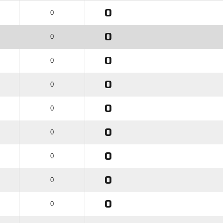
0
0
0
0
0
0
0
0
0
0
0
0
0
0
0
0
0
0