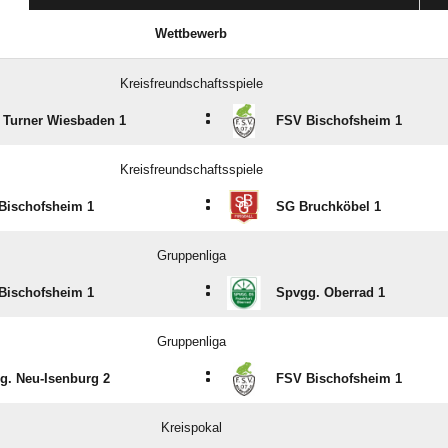
Wettbewerb
Kreisfreundschaftsspiele
:
e Turner Wiesbaden 1
FSV Bischofsheim 1
Kreisfreundschaftsspiele
:
Bischofsheim 1
SG Bruchköbel 1
Gruppenliga
:
Bischofsheim 1
Spvgg. Oberrad 1
Gruppenliga
:
g. Neu-Isenburg 2
FSV Bischofsheim 1
Kreispokal