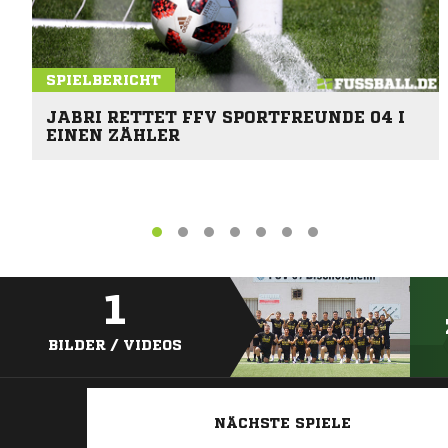
SPIELBERICHT
JABRI RETTET FFV SPORTFREUNDE 04 I
EINEN ZÄHLER
1
BILDER / VIDEOS
NÄCHSTE SPIELE