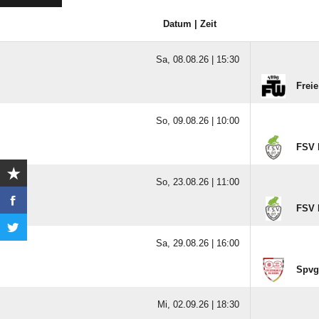
Datum | Zeit
Sa, 08.08.26 |
15:30
Frei
So, 09.08.26 |
10:00
FSV 
So, 23.08.26 |
11:00
FSV 
Sa, 29.08.26 |
16:00
Spvg
Mi, 02.09.26 |
18:30