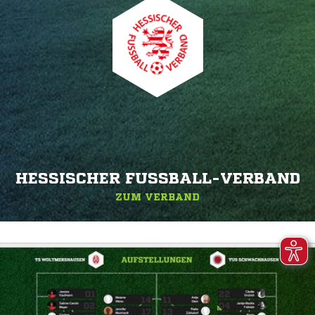
HESSISCHER FUSSBALL-VERBAND
ZUM VERBAND