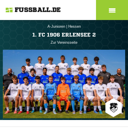
FUSSBALL.DE
A-Junioren
|
Hessen
1. FC 1906 ERLENSEE 2
Zur Vereinsseite