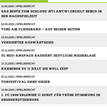
11.05.2026 | SPIELBERICHT
DAS BESTE ZUM SCHLUSS: NTI ANTWI ERZIELT REMIS IN
DER NACHSPIELZEIT
02.05.2026 | SPIELBERICHT
TORE AM FLIESSBAND – AUF BEIDEN SEITEN
23.03.2026 | SPIELBERICHT
VERDIENTER AUSWÄRTSSIEG
23.11.2025 | SPIELBERICHT
FC NEU-ANSPACH KASSIERT DEUTLICHE NIEDERLAGE
17.11.2025 | SPIELBERICHT
KARBENER SV II HÄLT DIE NULL FEST
03.11.2025 | SPIELBERICHT
TORFESTIVAL OHNE SIEGER
14.09.2025 | SPIELBERICHT
1. FC 1906 ERLENSEE II SORGT FÜR TRÜBE STIMMUNG IN
GROSSKROTZENBURG