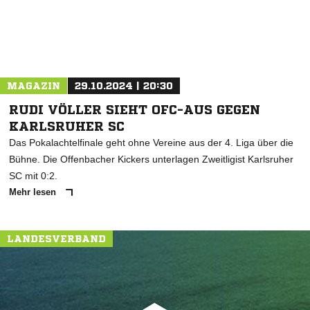
MAGAZIN
29.10.2024 | 20:30
RUDI VÖLLER SIEHT OFC-AUS GEGEN
KARLSRUHER SC
Das Pokalachtelfinale geht ohne Vereine aus der 4. Liga über die
Bühne. Die Offenbacher Kickers unterlagen Zweitligist Karlsruher
SC mit 0:2.
Mehr lesen
LANDESVERBAND