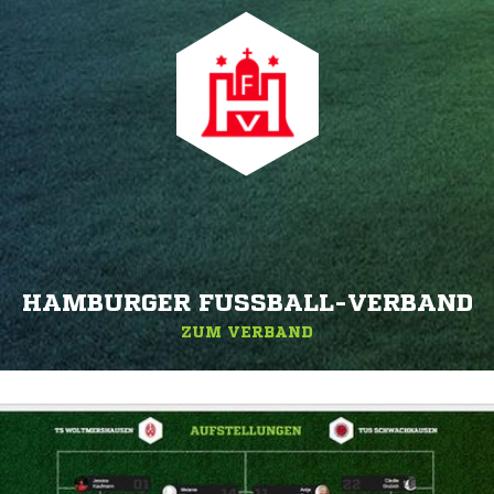
HAMBURGER FUSSBALL-VERBAND
ZUM VERBAND