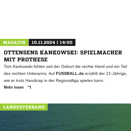
MAGAZIN
10.11.2024 | 14:00
OTTENSENS KANKOWSKI: SPIELMACHER
MIT PROTHESE
Tom Kankowski fehlen seit der Geburt die rechte Hand und ein Teil
des rechten Unterarms. Auf
FUSSBALL.de
erzählt der 21-Jährige,
wie er trotz Handicap in der Regionalliga spielen kann.
Mehr lesen
LANDESVERBAND