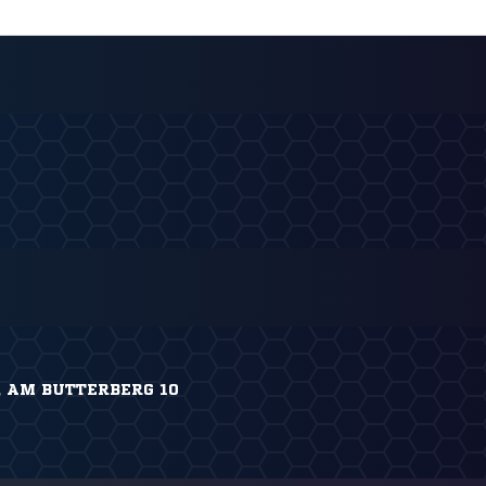
 AM BUTTERBERG 10