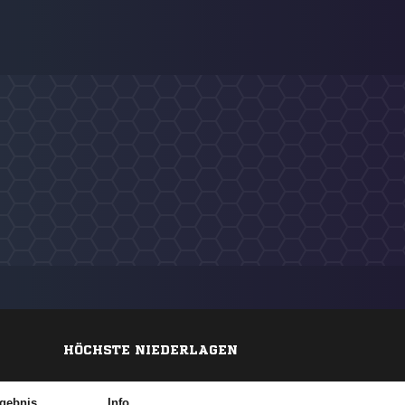
HÖCHSTE NIEDERLAGEN
gebnis
Info