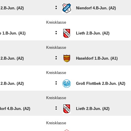
:
 2.B-Jun. (A2)
Niendorf 4.B-Jun. (A2)
Kreisklasse
:
 1.B-Jun. (A1)
Lieth 2.B-Jun. (A2)
Kreisklasse
:
 2.B-Jun. (A2)
Haseldorf 1.B-Jun. (A1)
Kreisklasse
:
 2.B-Jun. (A2)
Groß Flottbek 2.B-Jun. (A2)
Kreisklasse
:
orf 4.B-Jun. (A2)
Lieth 2.B-Jun. (A2)
Kreisklasse