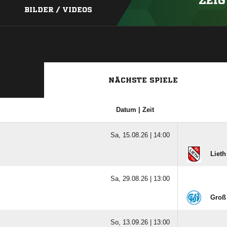
ZEIG
BILDER / VIDEOS
NÄCHSTE SPIELE
Datum | Zeit
Sa, 15.08.26 |
14:00
Lieth
Sa, 29.08.26 |
13:00
Groß 
So, 13.09.26 |
13:00