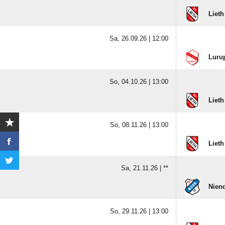
Lieth
Sa, 26.09.26 |
12:00
Lurup
So, 04.10.26 |
13:00
Lieth
So, 08.11.26 |
13:00
Lieth
Sa, 21.11.26 |
**
Niend
So, 29.11.26 |
13:00