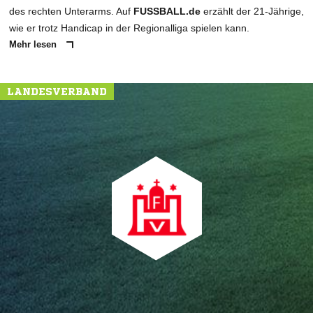
des rechten Unterarms. Auf
FUSSBALL.de
erzählt der 21-Jährige,
wie er trotz Handicap in der Regionalliga spielen kann.
Mehr lesen
LANDESVERBAND