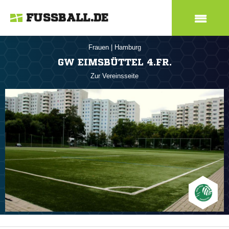
FUSSBALL.DE
Frauen
|
Hamburg
GW EIMSBÜTTEL 4.FR.
Zur Vereinsseite