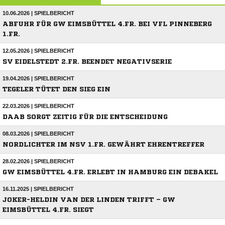
10.06.2026 | SPIELBERICHT
ABFUHR FÜR GW EIMSBÜTTEL 4.FR. BEI VFL PINNEBERG
1.FR.
12.05.2026 | SPIELBERICHT
SV EIDELSTEDT 2.FR. BEENDET NEGATIVSERIE
19.04.2026 | SPIELBERICHT
TEGELER TÜTET DEN SIEG EIN
22.03.2026 | SPIELBERICHT
DAAB SORGT ZEITIG FÜR DIE ENTSCHEIDUNG
08.03.2026 | SPIELBERICHT
NORDLICHTER IM NSV 1.FR. GEWÄHRT EHRENTREFFER
28.02.2026 | SPIELBERICHT
GW EIMSBÜTTEL 4.FR. ERLEBT IN HAMBURG EIN DEBAKEL
16.11.2025 | SPIELBERICHT
JOKER-HELDIN VAN DER LINDEN TRIFFT – GW
EIMSBÜTTEL 4.FR. SIEGT