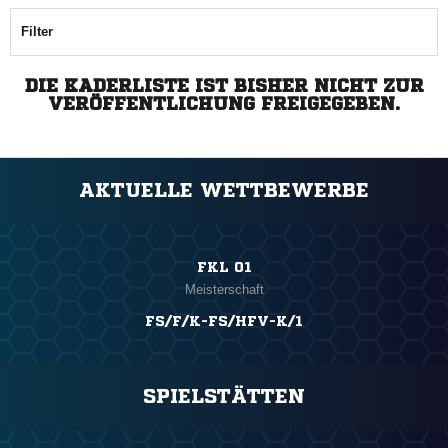
Filter
DIE KADERLISTE IST BISHER NICHT ZUR
VERÖFFENTLICHUNG FREIGEGEBEN.
AKTUELLE WETTBEWERBE
FKL 01
Meisterschaft
FS/F/K-FS/HFV-K/1
SPIELSTÄTTEN