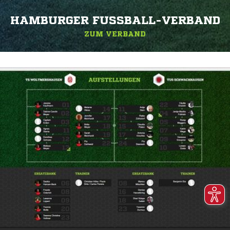
HAMBURGER FUSSBALL-VERBAND
ZUM VERBAND