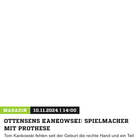
NACHRICHT SENDEN
* Pflichtfelder
MAGAZIN
10.11.2024 | 14:00
OTTENSENS KANKOWSKI: SPIELMACHER
MIT PROTHESE
Tom Kankowski fehlen seit der Geburt die rechte Hand und ein Teil