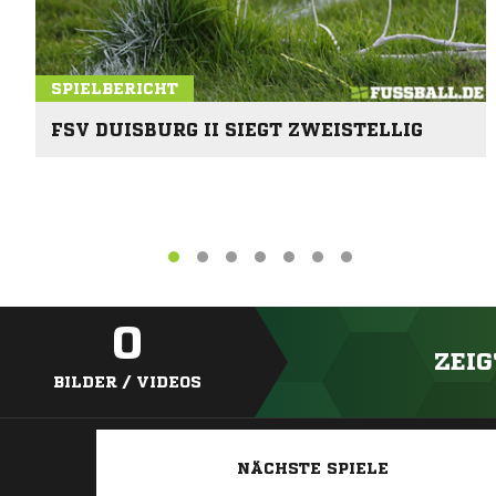
SPIELBERICHT
FSV DUISBURG II SIEGT ZWEISTELLIG
0
ZEIG
BILDER / VIDEOS
NÄCHSTE SPIELE