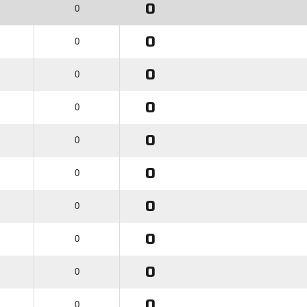
0
0
0
0
0
0
0
0
0
0
0
0
0
0
0
0
0
0
0
0