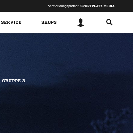
Vermarktungspartner:
 SERVICE
SHOPS
, GRUPPE 3