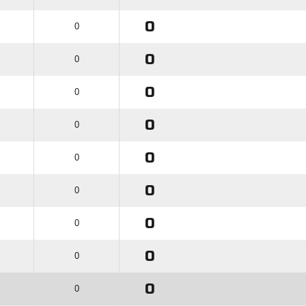
0
0
0
0
0
0
0
0
0
0
0
0
0
0
0
0
0
0