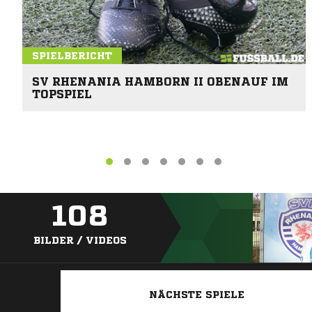
SPIELBERICHT
SV RHENANIA HAMBORN II OBENAUF IM
TOPSPIEL
108
BILDER / VIDEOS
NÄCHSTE SPIELE