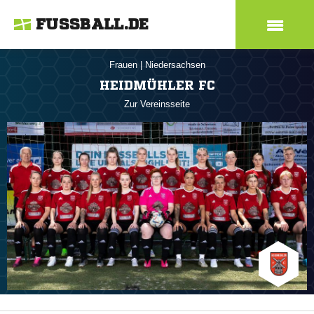
FUSSBALL.DE
Frauen
|
Niedersachsen
HEIDMÜHLER FC
Zur Vereinsseite