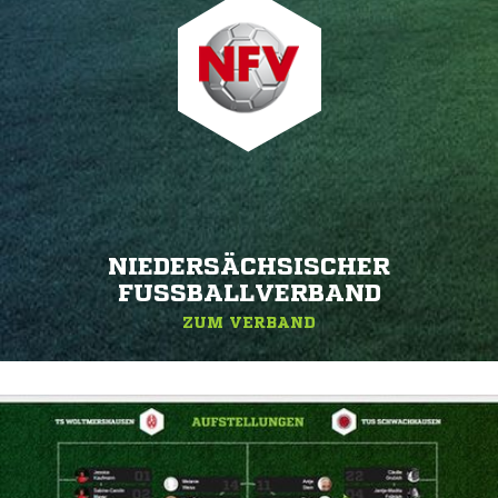
NIEDERSÄCHSISCHER
FUSSBALLVERBAND
ZUM VERBAND