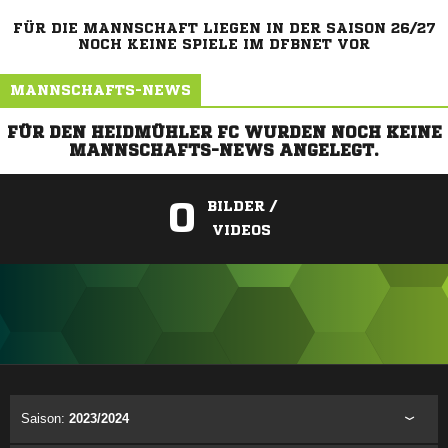
FÜR DIE MANNSCHAFT LIEGEN IN DER SAISON 26/27
NOCH KEINE SPIELE IM DFBNET VOR
MANNSCHAFTS-NEWS
FÜR DEN HEIDMÜHLER FC WURDEN NOCH KEINE
MANNSCHAFTS-NEWS ANGELEGT.
0
BILDER /
VIDEOS
ANZEIGE
Saison:
2023/2024