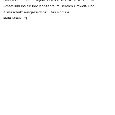
Amateurklubs für ihre Konzepte im Bereich Umwelt- und
Klimaschutz ausgezeichnet. Das sind sie.
Mehr lesen
ANZEIGE
NACHRICHT SENDEN
* Pflichtfelder