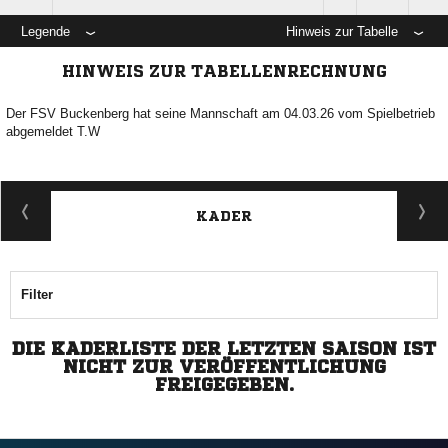
Legende
Hinweis zur Tabelle
HINWEIS ZUR TABELLENRECHNUNG
Der FSV Buckenberg hat seine Mannschaft am 04.03.26 vom Spielbetrieb
abgemeldet T.W
KADER
Filter
DIE KADERLISTE DER LETZTEN SAISON IST
NICHT ZUR VERÖFFENTLICHUNG
FREIGEGEBEN.