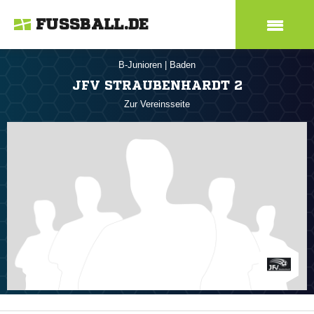
FUSSBALL.DE
B-Junioren
|
Baden
JFV STRAUBENHARDT 2
Zur Vereinsseite