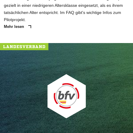
gezielt in einer niedrigeren Altersklasse eingesetzt, als es ihrem
tatsächlichen Alter entspricht. Im FAQ gibt's wichtige Infos zum
Pilotprojekt.
Mehr lesen
LANDESVERBAND