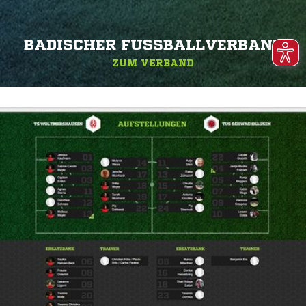
BADISCHER FUSSBALLVERBAND
ZUM VERBAND