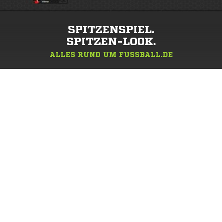
SPITZENSPIEL.
SPITZEN-LOOK.
ALLES RUND UM FUSSBALL.DE