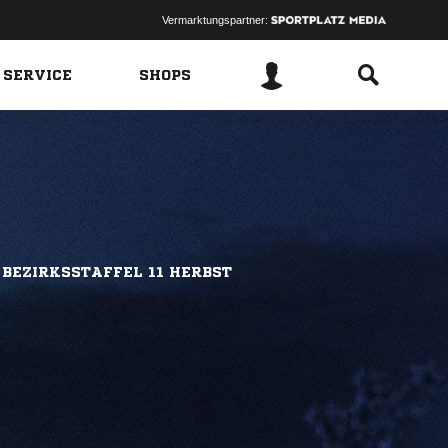
Vermarktungspartner:
 SERVICE
SHOPS
 BEZIRKSSTAFFEL 11 HERBST