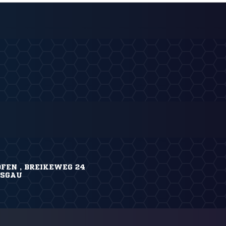
FEN , BREIKEWEG 24
ISGAU