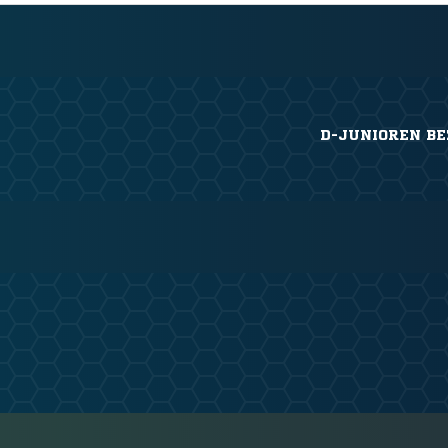
D-JUNIOREN BE