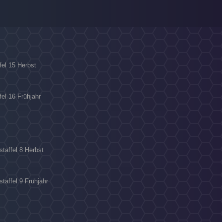
fel 15 Herbst
fel 16 Frühjahr
staffel 8 Herbst
staffel 9 Frühjahr