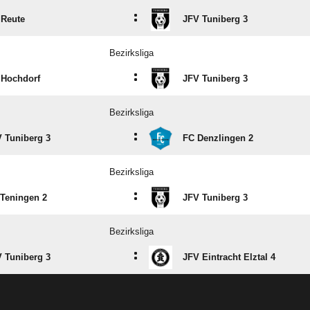
:
 Reute
JFV Tuniberg 3
Bezirksliga
:
 Hochdorf
JFV Tuniberg 3
Bezirksliga
:
 Tuniberg 3
FC Denzlingen 2
Bezirksliga
:
Teningen 2
JFV Tuniberg 3
Bezirksliga
:
 Tuniberg 3
JFV Eintracht Elztal 4
ANZEIGE