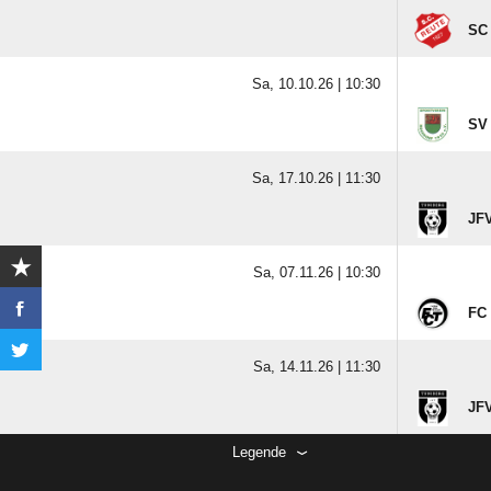
SC
Sa, 10.10.26 |
10:30
SV
Sa, 17.10.26 |
11:30
JFV
Sa, 07.11.26 |
10:30
FC 
Sa, 14.11.26 |
11:30
JFV
Legende