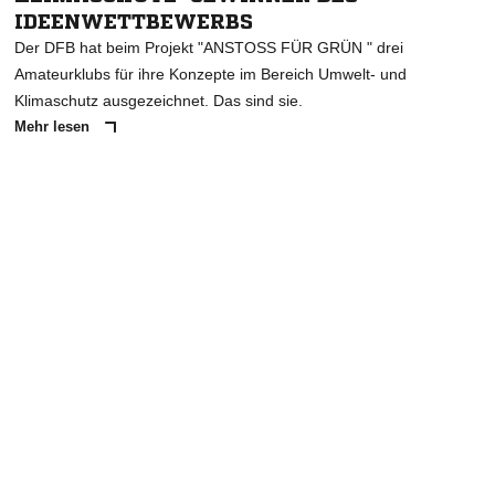
IDEENWETTBEWERBS
Der DFB hat beim Projekt "ANSTOSS FÜR GRÜN " drei
Amateurklubs für ihre Konzepte im Bereich Umwelt- und
Klimaschutz ausgezeichnet. Das sind sie.
Mehr lesen
ANZEIGE
NACHRICHT SENDEN