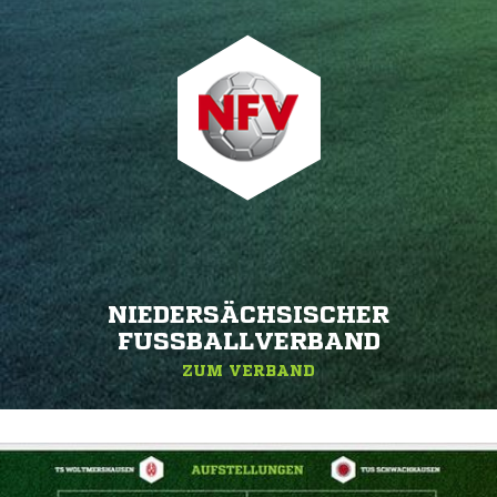
NIEDERSÄCHSISCHER
FUSSBALLVERBAND
ZUM VERBAND