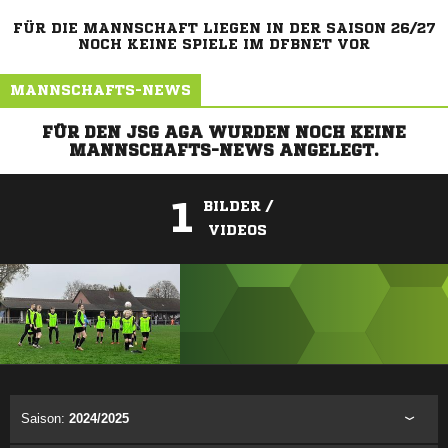
FÜR DIE MANNSCHAFT LIEGEN IN DER SAISON 26/27
NOCH KEINE SPIELE IM DFBNET VOR
MANNSCHAFTS-NEWS
FÜR DEN JSG AGA WURDEN NOCH KEINE
MANNSCHAFTS-NEWS ANGELEGT.
1
BILDER /
VIDEOS
ANZEIGE
Saison:
2024/2025