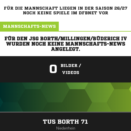
FÜR DIE MANNSCHAFT LIEGEN IN DER SAISON 26/27
NOCH KEINE SPIELE IM DFBNET VOR
MANNSCHAFTS-NEWS
FÜR DEN JSG BORTH/MILLINGEN/BÜDERICH IV
WURDEN NOCH KEINE MANNSCHAFTS-NEWS
ANGELEGT.
0
BILDER /
VIDEOS
ANZEIGE
TUS BORTH 71
Niederrhein