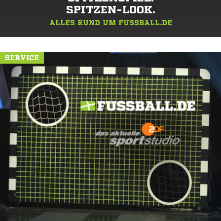
SPITZEN-LOOK.
ALLES RUND UM FUSSBALL.DE
SERVICE