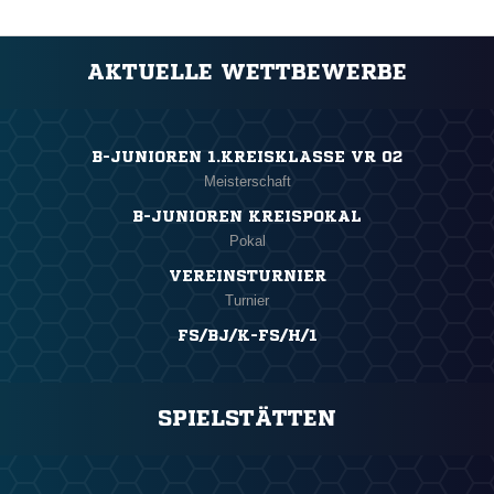
AKTUELLE WETTBEWERBE
B-JUNIOREN 1.KREISKLASSE VR 02
Meisterschaft
B-JUNIOREN KREISPOKAL
Pokal
VEREINSTURNIER
Turnier
FS/BJ/K-FS/H/1
SPIELSTÄTTEN