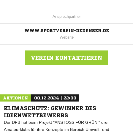
Ansprechpartner
WWW.SPORTVEREIN-DEDENSEN.DE
Website
VEREIN KONTAKTIEREN
Nachricht an SV Dedensen
AKTIONEN
08.12.2024 | 22:00
KLIMASCHUTZ: GEWINNER DES
IDEENWETTBEWERBS
Der DFB hat beim Projekt "ANSTOSS FÜR GRÜN " drei
Amateurklubs für ihre Konzepte im Bereich Umwelt- und