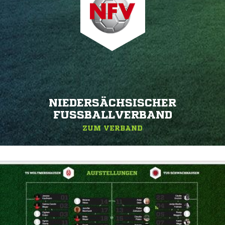
NIEDERSÄCHSISCHER
FUSSBALLVERBAND
ZUM VERBAND