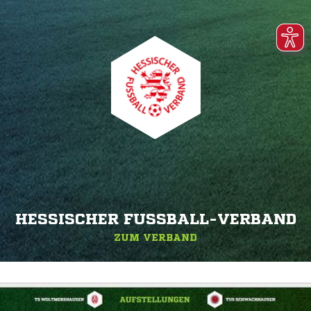
HESSISCHER FUSSBALL-VERBAND
ZUM VERBAND