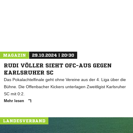
* Pflichtfelder
MAGAZIN
29.10.2024 | 20:30
RUDI VÖLLER SIEHT OFC-AUS GEGEN
KARLSRUHER SC
Das Pokalachtelfinale geht ohne Vereine aus der 4. Liga über die
Bühne. Die Offenbacher Kickers unterlagen Zweitligist Karlsruher
SC mit 0:2.
Mehr lesen
LANDESVERBAND