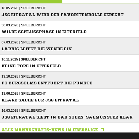
18.05.2026 | SPIELBERICHT
JSG EITRATAL WIRD DER FAVORITENROLLE GERECHT
30.03.2026 | SPIELBERICHT
WILDE SCHLUSSPHASE IN EITERFELD
07.03.2026 | SPIELBERICHT
LARBIG LEITET DIE WENDE EIN
10.11.2025 | SPIELBERICHT
KEINE TORE IN EITERFELD
19.10.2025 | SPIELBERICHT
FC BURGSOLMS ENTFÜHRT DIE PUNKTE
19.06.2025 | SPIELBERICHT
KLARE SACHE FÜR JSG EITRATAL
16.03.2025 | SPIELBERICHT
JSG EITRATAL SIEGT IN BAD SODEN-SALMÜNSTER KLAR
ALLE MANNSCHAFTS-NEWS IM ÜBERBLICK