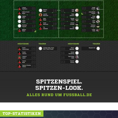
SPITZENSPIEL.
SPITZEN-LOOK.
ALLES RUND UM FUSSBALL.DE
TOP-STATISTIKEN