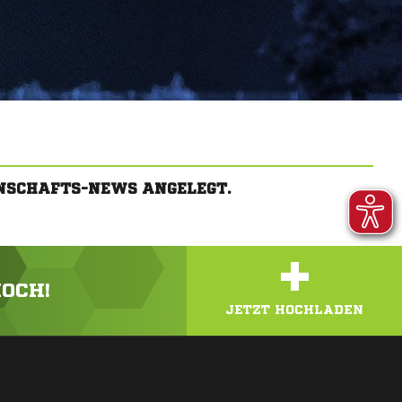
NSCHAFTS-NEWS ANGELEGT.
+
HOCH!
JETZT HOCHLADEN