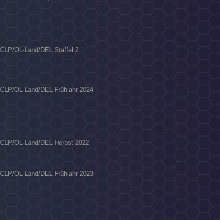
C/CLP/OL-Land/DEL Staffel 2
C/CLP/OL-Land/DEL Frühjahr 2024
C/CLP/OL-Land/DEL Herbst 2022
C/CLP/OL-Land/DEL Frühjahr 2023