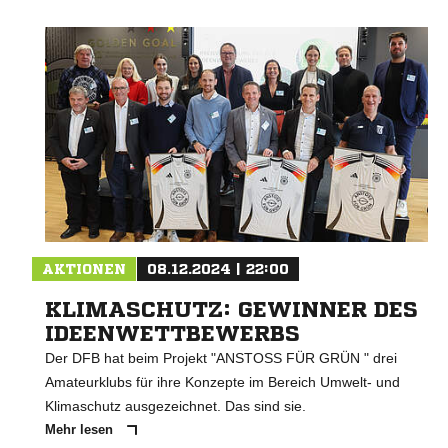
AKTIONEN
08.12.2024 | 22:00
KLIMASCHUTZ: GEWINNER DES
IDEENWETTBEWERBS
Der DFB hat beim Projekt "ANSTOSS FÜR GRÜN " drei
Amateurklubs für ihre Konzepte im Bereich Umwelt- und
Klimaschutz ausgezeichnet. Das sind sie.
Mehr lesen