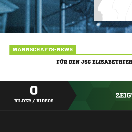
MANNSCHAFTS-NEWS
FÜR DEN JSG ELISABETHF
0
ZEIG
BILDER / VIDEOS