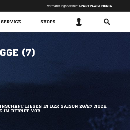
Vermarktungspartner:
 SERVICE
SHOPS
GE (7)
NSCHAFT LIEGEN IN DER SAISON 26/27 NOCH
E IM DFBNET VOR