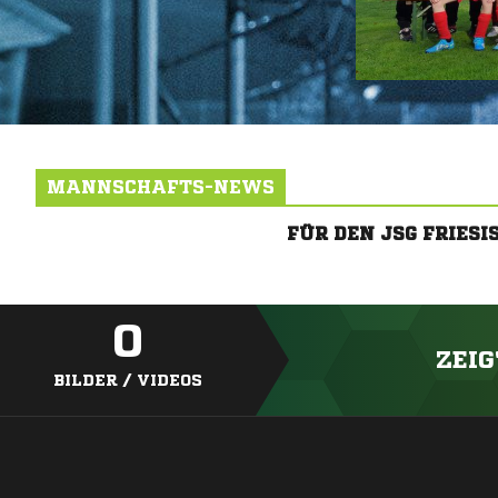
MANNSCHAFTS-NEWS
FÜR DEN JSG FRIES
0
ZEIG
BILDER / VIDEOS