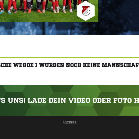
ISCHE WEHDE I WURDEN NOCH KEINE MANNSCHA
'S UNS! LADE DEIN VIDEO ODER FOTO 
ANZEIGE