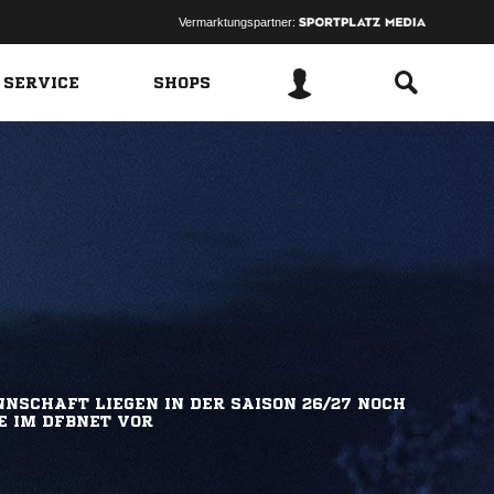
Vermarktungspartner:
 SERVICE
SHOPS
NSCHAFT LIEGEN IN DER SAISON 26/27 NOCH
E IM DFBNET VOR