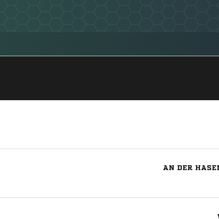
AN DER HASEN