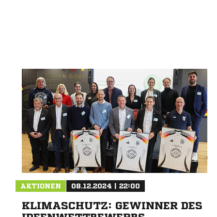
Nachricht an TV Gut Heil Neuenburg
AKTIONEN
08.12.2024 | 22:00
KLIMASCHUTZ: GEWINNER DES