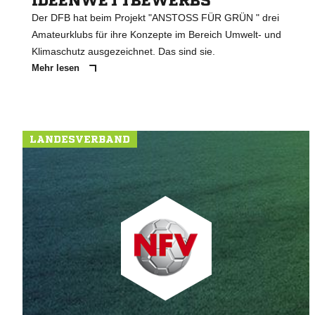
IDEENWETTBEWERBS
Der DFB hat beim Projekt "ANSTOSS FÜR GRÜN " drei
Amateurklubs für ihre Konzepte im Bereich Umwelt- und
Klimaschutz ausgezeichnet. Das sind sie.
Mehr lesen
LANDESVERBAND