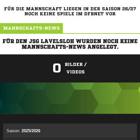
FÜR DIE MANNSCHAFT LIEGEN IN DER SAISON 26/27
NOCH KEINE SPIELE IM DFBNET VOR
MANNSCHAFTS-NEWS
FÜR DEN JSG LAVELSLOH WURDEN NOCH KEINE
MANNSCHAFTS-NEWS ANGELEGT.
0
BILDER /
VIDEOS
ANZEIGE
Saison:
2025/2026