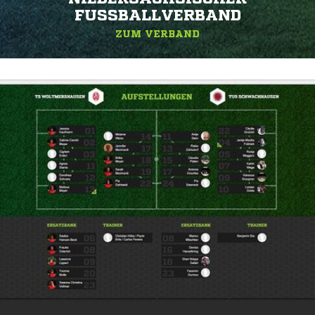
FUSSBALLVERBAND
ZUM VERBAND