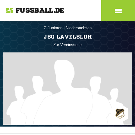
FUSSBALL.DE
C-Junioren
|
Niedersachsen
JSG LAVELSLOH
Zur Vereinsseite