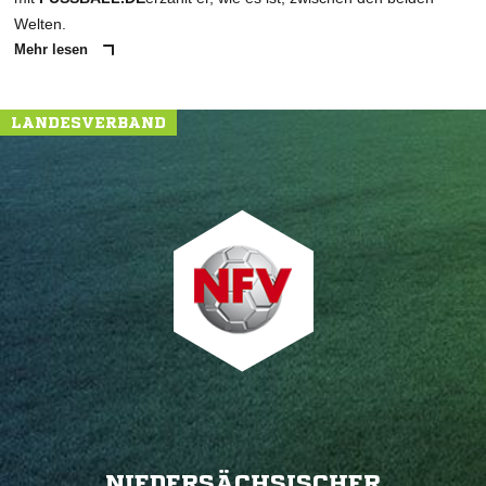
Welten.
Mehr lesen
LANDESVERBAND
NIEDERSÄCHSISCHER