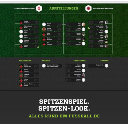
SPITZENSPIEL.
SPITZEN-LOOK.
ALLES RUND UM FUSSBALL.DE