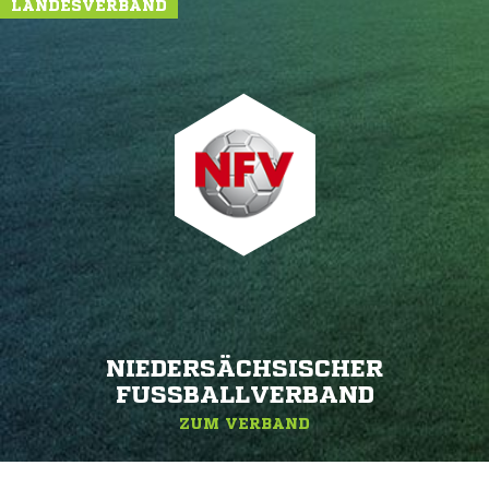
LANDESVERBAND
NIEDERSÄCHSISCHER
FUSSBALLVERBAND
ZUM VERBAND