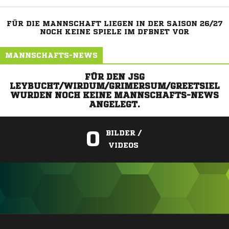
FÜR DIE MANNSCHAFT LIEGEN IN DER SAISON 26/27
NOCH KEINE SPIELE IM DFBNET VOR
MANNSCHAFTS-NEWS
FÜR DEN JSG
LEYBUCHT/WIRDUM/GRIMERSUM/GREETSIEL
WURDEN NOCH KEINE MANNSCHAFTS-NEWS
ANGELEGT.
0
BILDER /
VIDEOS
ANZEIGE