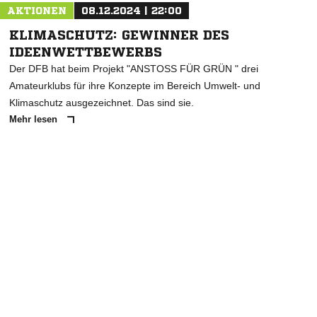
AKTIONEN
08.12.2024 | 22:00
KLIMASCHUTZ: GEWINNER DES
IDEENWETTBEWERBS
Der DFB hat beim Projekt "ANSTOSS FÜR GRÜN " drei
Amateurklubs für ihre Konzepte im Bereich Umwelt- und
Klimaschutz ausgezeichnet. Das sind sie.
Mehr lesen
ANZEIGE