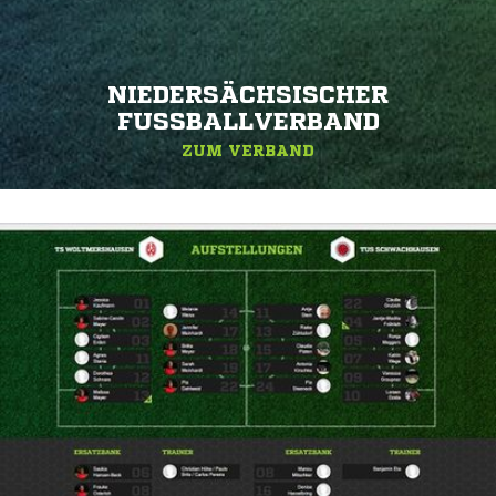
NIEDERSÄCHSISCHER
FUSSBALLVERBAND
ZUM VERBAND