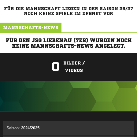
FÜR DIE MANNSCHAFT LIEGEN IN DER SAISON 26/27
NOCH KEINE SPIELE IM DFBNET VOR
MANNSCHAFTS-NEWS
FÜR DEN JSG LIEBENAU (7ER) WURDEN NOCH
KEINE MANNSCHAFTS-NEWS ANGELEGT.
0
BILDER /
VIDEOS
ANZEIGE
Saison:
2024/2025