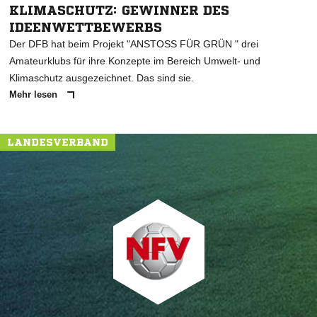
KLIMASCHUTZ: GEWINNER DES
IDEENWETTBEWERBS
Der DFB hat beim Projekt "ANSTOSS FÜR GRÜN " drei
Amateurklubs für ihre Konzepte im Bereich Umwelt- und
Klimaschutz ausgezeichnet. Das sind sie.
Mehr lesen
LANDESVERBAND