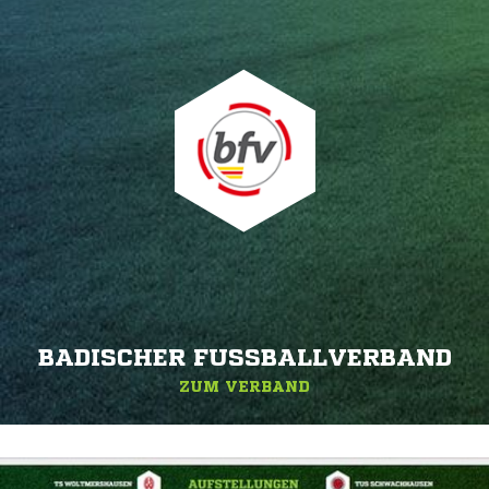
BADISCHER FUSSBALLVERBAND
ZUM VERBAND