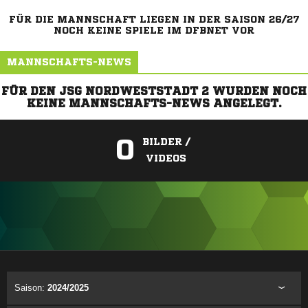
FÜR DIE MANNSCHAFT LIEGEN IN DER SAISON 26/27
NOCH KEINE SPIELE IM DFBNET VOR
MANNSCHAFTS-NEWS
FÜR DEN JSG NORDWESTSTADT 2 WURDEN NOCH
KEINE MANNSCHAFTS-NEWS ANGELEGT.
0
BILDER /
VIDEOS
ANZEIGE
Saison:
2024/2025