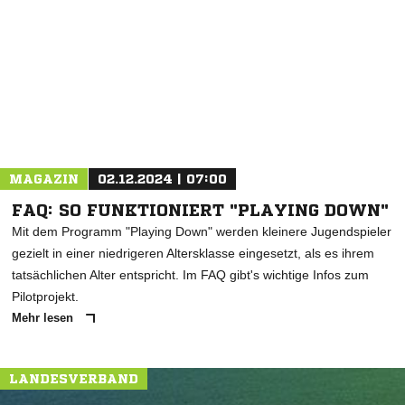
NACHRICHT SENDEN
* Pflichtfelder
MAGAZIN
02.12.2024 | 07:00
FAQ: SO FUNKTIONIERT "PLAYING DOWN"
Mit dem Programm "Playing Down" werden kleinere Jugendspieler
gezielt in einer niedrigeren Altersklasse eingesetzt, als es ihrem
tatsächlichen Alter entspricht. Im FAQ gibt's wichtige Infos zum
Pilotprojekt.
Mehr lesen
LANDESVERBAND