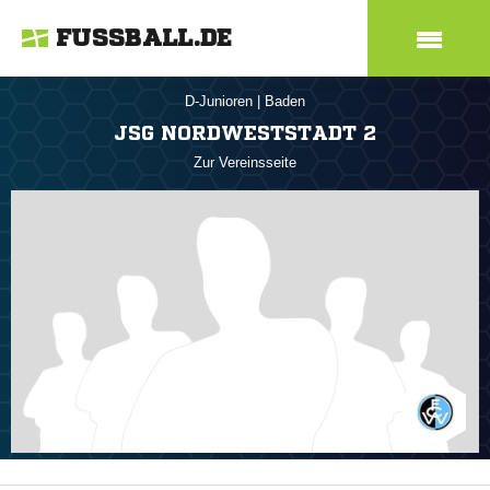
FUSSBALL.DE
D-Junioren
|
Baden
JSG NORDWESTSTADT 2
Zur Vereinsseite