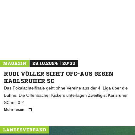
NACHRICHT SENDEN
* Pflichtfelder
MAGAZIN
29.10.2024 | 20:30
RUDI VÖLLER SIEHT OFC-AUS GEGEN
KARLSRUHER SC
Das Pokalachtelfinale geht ohne Vereine aus der 4. Liga über die
Bühne. Die Offenbacher Kickers unterlagen Zweitligist Karlsruher
SC mit 0:2.
Mehr lesen
LANDESVERBAND