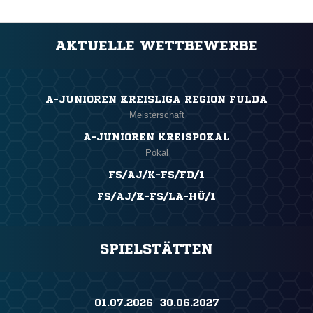
AKTUELLE WETTBEWERBE
A-JUNIOREN KREISLIGA REGION FULDA
Meisterschaft
A-JUNIOREN KREISPOKAL
Pokal
FS/AJ/K-FS/FD/1
FS/AJ/K-FS/LA-HÜ/1
SPIELSTÄTTEN
01.07.2026 ​ 30.06.2027