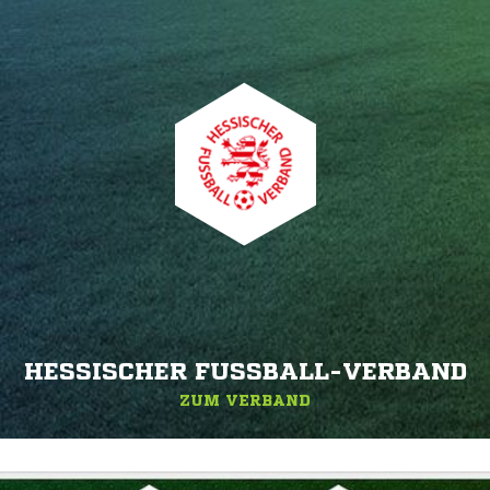
HESSISCHER FUSSBALL-VERBAND
ZUM VERBAND