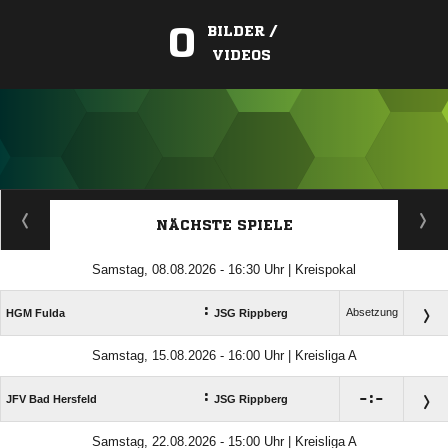
0
BILDER /
VIDEOS
ANZEIGE
NÄCHSTE SPIELE
Samstag, 08.08.2026 - 16:30 Uhr | Kreispokal
:
Absetzung
HGM Fulda
JSG Rippberg
Samstag, 15.08.2026 - 16:00 Uhr | Kreisliga A
:

:

JFV Bad Hersfeld
JSG Rippberg
Samstag, 22.08.2026 - 15:00 Uhr | Kreisliga A