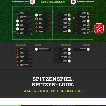
SPITZENSPIEL.
SPITZEN-LOOK.
ALLES RUND UM FUSSBALL.DE