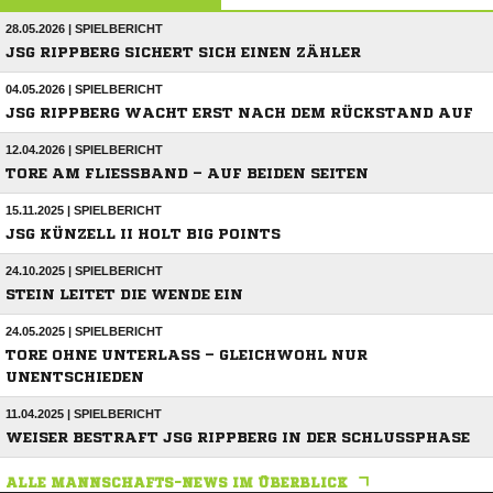
28.05.2026 | SPIELBERICHT
JSG RIPPBERG SICHERT SICH EINEN ZÄHLER
04.05.2026 | SPIELBERICHT
JSG RIPPBERG WACHT ERST NACH DEM RÜCKSTAND AUF
12.04.2026 | SPIELBERICHT
TORE AM FLIESSBAND – AUF BEIDEN SEITEN
15.11.2025 | SPIELBERICHT
JSG KÜNZELL II HOLT BIG POINTS
24.10.2025 | SPIELBERICHT
STEIN LEITET DIE WENDE EIN
24.05.2025 | SPIELBERICHT
TORE OHNE UNTERLASS – GLEICHWOHL NUR
UNENTSCHIEDEN
11.04.2025 | SPIELBERICHT
WEISER BESTRAFT JSG RIPPBERG IN DER SCHLUSSPHASE
ALLE MANNSCHAFTS-NEWS IM ÜBERBLICK