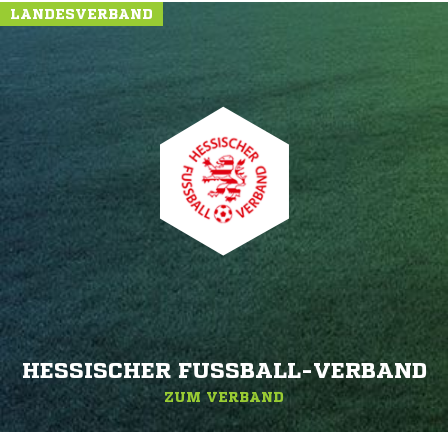
LANDESVERBAND
HESSISCHER FUSSBALL-VERBAND
ZUM VERBAND