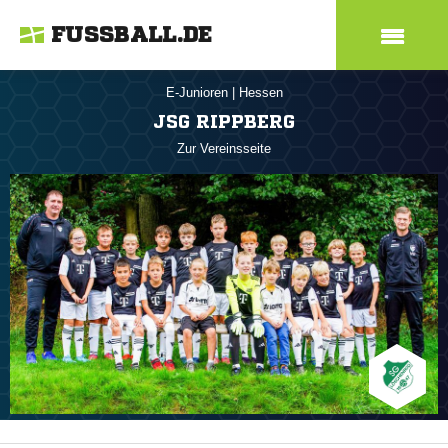
FUSSBALL.DE
E-Junioren
|
Hessen
JSG RIPPBERG
Zur Vereinsseite