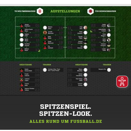
SPITZENSPIEL.
SPITZEN-LOOK.
ALLES RUND UM FUSSBALL.DE