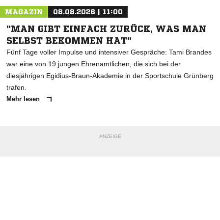
MAGAZIN
08.08.2026 | 11:00
"MAN GIBT EINFACH ZURÜCK, WAS MAN
SELBST BEKOMMEN HAT"
Fünf Tage voller Impulse und intensiver Gespräche: Tami Brandes
war eine von 19 jungen Ehrenamtlichen, die sich bei der
diesjährigen Egidius-Braun-Akademie in der Sportschule Grünberg
trafen.
Mehr lesen
ANZEIGE