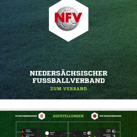
NIEDERSÄCHSISCHER
FUSSBALLVERBAND
ZUM VERBAND