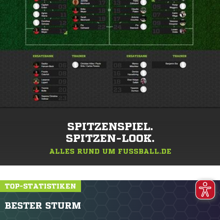
SPITZENSPIEL.
SPITZEN-LOOK.
ALLES RUND UM FUSSBALL.DE
TOP-STATISTIKEN
BESTER STURM