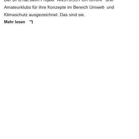
Amateurklubs für ihre Konzepte im Bereich Umwelt- und
Klimaschutz ausgezeichnet. Das sind sie.
Mehr lesen
ANZEIGE
NACHRICHT SENDEN
* Pflichtfelder