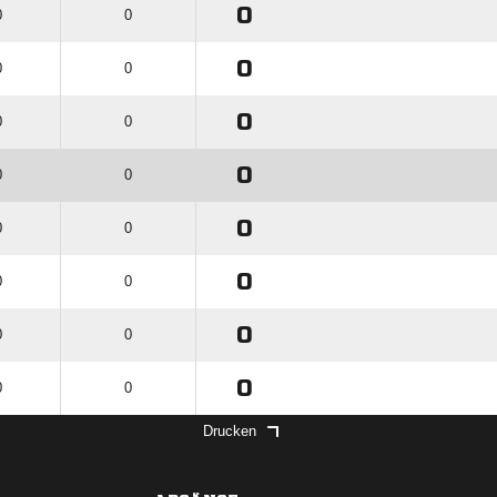
0
0
0
0
0
0
0
0
0
0
0
0
0
0
0
0
0
0
0
0
0
0
0
0
Drucken