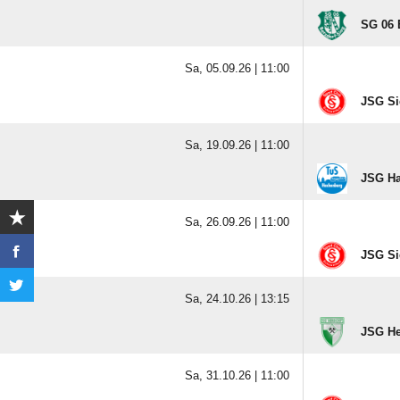
SG 06 B
Sa, 05.09.26 |
11:00
JSG Sie
Sa, 19.09.26 |
11:00
JSG Ha
Sa, 26.09.26 |
11:00
JSG Sie
Sa, 24.10.26 |
13:15
JSG He
Sa, 31.10.26 |
11:00