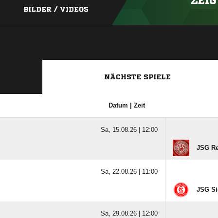
ZEIG
BILDER / VIDEOS
NÄCHSTE SPIELE
Datum | Zeit
Sa, 15.08.26 |
12:00
JSG Re
Sa, 22.08.26 |
11:00
JSG Sie
Sa, 29.08.26 |
12:00