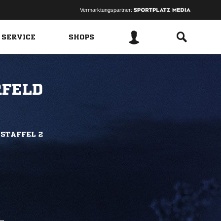
Vermarktungspartner:
 SERVICE
SHOPS
RFELD
 STAFFEL 2