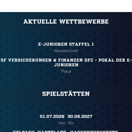
AKTUELLE WETTBEWERBE
E-JUNIOREN STAFFEL 1
Meisterschaft
SF VERSICHERUNGEN & FINANZEN DFC - POKAL DER E-
JUNIOREN
Pokal
SPIELSTÄTTEN
01.07.2026 ​ 30.06.2027
Von - Bis