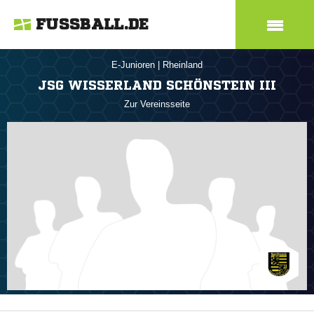
FUSSBALL.DE
E-Junioren
|
Rheinland
JSG WISSERLAND SCHÖNSTEIN III
Zur Vereinsseite