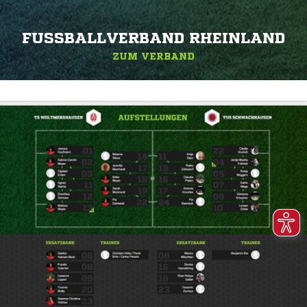
FUSSBALLVERBAND RHEINLAND
ZUM VERBAND