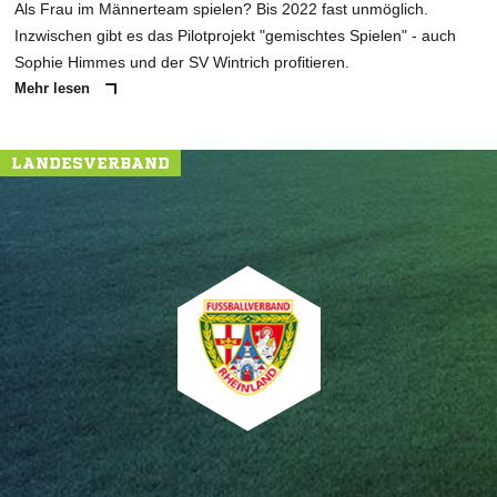
Als Frau im Männerteam spielen? Bis 2022 fast unmöglich.
Inzwischen gibt es das Pilotprojekt "gemischtes Spielen" - auch
Sophie Himmes und der SV Wintrich profitieren.
Mehr lesen
LANDESVERBAND